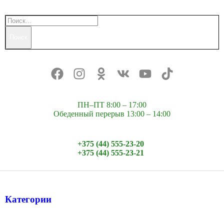
Поиск
ПН–ПТ 8:00 – 17:00
Обеденный перерыв 13:00 – 14:00
+375 (44) 555-23-20
+375 (44) 555-23-21
Категории