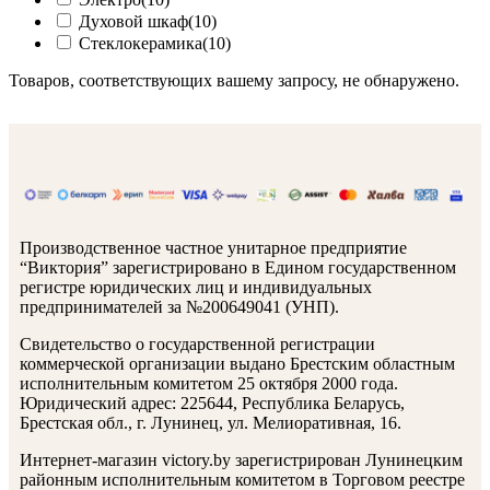
Духовой шкаф
(10)
Стеклокерамика
(10)
Товаров, соответствующих вашему запросу, не обнаружено.
Производственное частное унитарное предприятие
“Виктория” зарегистрировано в Едином государственном
регистре юридических лиц и индивидуальных
предпринимателей за №200649041 (УНП).
Свидетельство о государственной регистрации
коммерческой организации выдано Брестским областным
исполнительным комитетом 25 октября 2000 года.
Юридический адрес: 225644, Республика Беларусь,
Брестская обл., г. Лунинец, ул. Мелиоративная, 16.
Интернет-магазин victory.by зарегистрирован Лунинецким
районным исполнительным комитетом в Торговом реестре