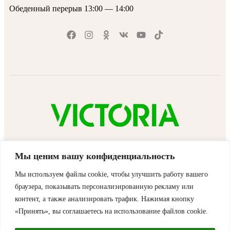
Обеденный перерыв 13:00 — 14:00
VICTORIA™ © 2025 | Все права защищены
Мы ценим вашу конфиденциальность
Мы используем файлы cookie, чтобы улучшить работу вашего
×
браузера, показывать персонализированную рекламу или
Корзина
контент, а также анализировать трафик. Нажимая кнопку
Корзина пуста
В каталог
«Принять», вы соглашаетесь на использование файлов cookie.
Стоимость доставки и скидки подсчитываются на странице корзины/