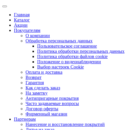
Главная
Каталог
Акции
Покупателям
О компании
Обработка персональных данных
Пользовательское соглашение
Политика обработки персональных данных
Политика обработки файлов cookie
Положение о видеонаблюдении
Выбор настроек Cookie
Оплата и доставка
Возврат
Гарантия
Как сделать заказ
На заметку
Антипригарные покрытия
Часто задаваемые вопросы
Договор оферты
Фирменный магазин
Партнерам
Нанесение и восстановление покрытий
Литье на заказ