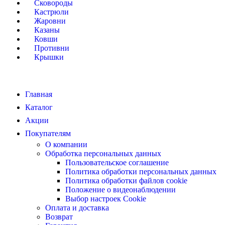
Сковороды
Кастрюли
Жаровни
Казаны
Ковши
Противни
Крышки
Главная
Каталог
Акции
Покупателям
О компании
Обработка персональных данных
Пользовательское соглашение
Политика обработки персональных данных
Политика обработки файлов cookie
Положение о видеонаблюдении
Выбор настроек Cookie
Оплата и доставка
Возврат