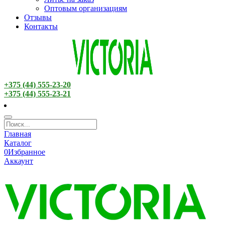
Оптовым организациям
Отзывы
Контакты
+375 (44) 555-23-20
+375 (44) 555-23-21
Главная
Каталог
0
Избранное
Аккаунт