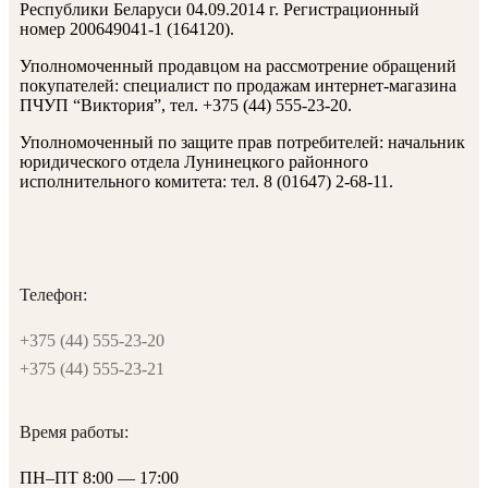
Республики Беларуси 04.09.2014 г. Регистрационный
номер 200649041-1 (164120).
Уполномоченный продавцом на рассмотрение обращений
покупателей: специалист по продажам интернет-магазина
ПЧУП “Виктория”, тел. +375 (44) 555-23-20.
Уполномоченный по защите прав потребителей: начальник
юридического отдела Лунинецкого районного
исполнительного комитета: тел. 8 (01647) 2-68-11.
Телефон:
+375 (44) 555-23-20
+375 (44) 555-23-21
Время работы:
ПН–ПТ 8:00 — 17:00