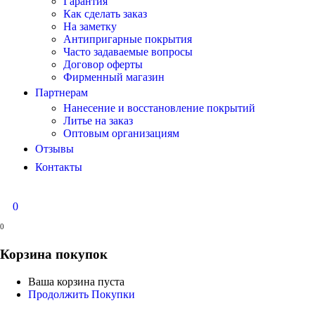
Гарантия
Как сделать заказ
На заметку
Антипригарные покрытия
Часто задаваемые вопросы
Договор оферты
Фирменный магазин
Партнерам
Нанесение и восстановление покрытий
Литье на заказ
Оптовым организациям
Отзывы
Контакты
0
0
Корзина покупок
Ваша корзина пуста
Продолжить Покупки