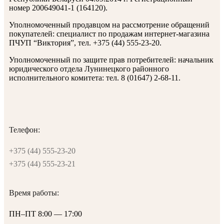
номер 200649041-1 (164120).
Уполномоченный продавцом на рассмотрение обращений
покупателей: специалист по продажам интернет-магазина
ПЧУП “Виктория”, тел. +375 (44) 555-23-20.
Уполномоченный по защите прав потребителей: начальник
юридического отдела Лунинецкого районного
исполнительного комитета: тел. 8 (01647) 2-68-11.
Телефон:
+375 (44) 555-23-20
+375 (44) 555-23-21
Время работы:
ПН–ПТ 8:00 — 17:00