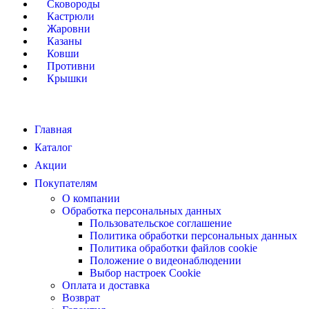
Сковороды
Кастрюли
Жаровни
Казаны
Ковши
Противни
Крышки
Главная
Каталог
Акции
Покупателям
О компании
Обработка персональных данных
Пользовательское соглашение
Политика обработки персональных данных
Политика обработки файлов cookie
Положение о видеонаблюдении
Выбор настроек Cookie
Оплата и доставка
Возврат