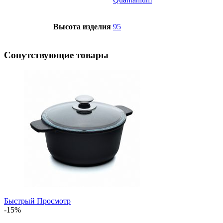
Высота изделия
95
Сопутствующие товары
Быстрый Просмотр
-15%