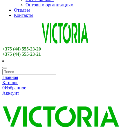
Оптовым организациям
Отзывы
Контакты
+375 (44) 555-23-20
+375 (44) 555-23-21
Главная
Каталог
0
Избранное
Аккаунт