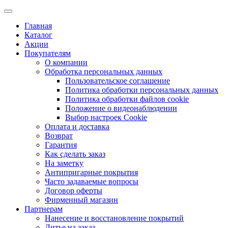
Главная
Каталог
Акции
Покупателям
О компании
Обработка персональных данных
Пользовательское соглашение
Политика обработки персональных данных
Политика обработки файлов cookie
Положение о видеонаблюдении
Выбор настроек Cookie
Оплата и доставка
Возврат
Гарантия
Как сделать заказ
На заметку
Антипригарные покрытия
Часто задаваемые вопросы
Договор оферты
Фирменный магазин
Партнерам
Нанесение и восстановление покрытий
Литье на заказ