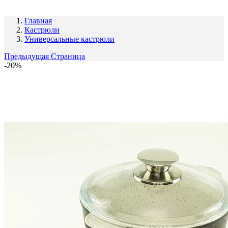
Главная
Кастрюли
Универсальные кастрюли
Предыдущая Страница
-20%