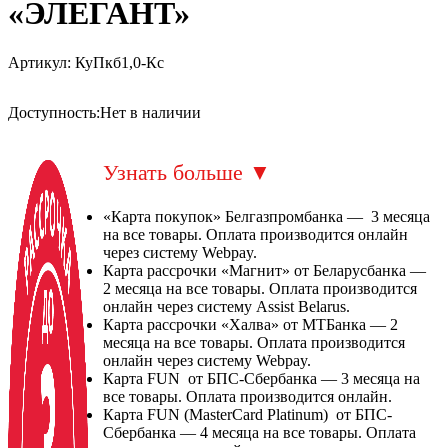
«ЭЛЕГАНТ»
Артикул:
КуПкб1,0-Кс
Доступность:
Нет в наличии
Узнать больше
▼
«Карта покупок» Белгазпромбанка — 3 месяца
на все товары. Оплата производится онлайн
через систему Webpay.
Карта рассрочки «Магнит» от Беларусбанка —
2 месяца на все товары. Оплата производится
онлайн через систему Assist Belarus.
Карта рассрочки «Халва» от МТБанка — 2
месяца на все товары. Оплата производится
онлайн через систему Webpay.
Карта FUN от БПС-Сбербанка — 3 месяца на
все товары. Оплата производится онлайн.
Карта FUN (MasterCard Platinum) от БПС-
Сбербанка — 4 месяца на все товары. Оплата