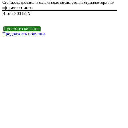
Стоимость доставки и скидки подсчитываются на странице корзины/
оформления заказа
Итого
0,00
BYN
Оформление заказа
Просмотр корзины
Продолжить покупки