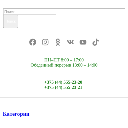
Поиск
ПН–ПТ 8:00 – 17:00
Обеденный перерыв 13:00 – 14:00
+375 (44) 555-23-20
+375 (44) 555-23-21
Категории