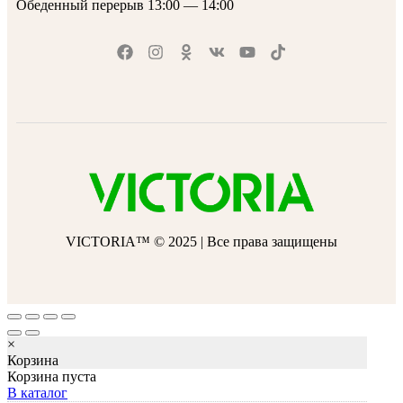
Обеденный перерыв 13:00 — 14:00
VICTORIA™ © 2025 | Все права защищены
×
Корзина
Корзина пуста
В каталог