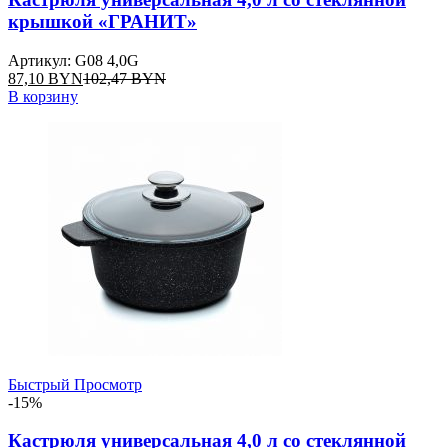
крышкой «ГРАНИТ»
Артикул: G08 4,0G
87,10
BYN
102,47
BYN
В корзину
Быстрый Просмотр
-15%
Кастрюля универсальная 4,0 л со стеклянной