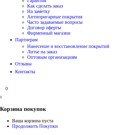
Гарантия
Как сделать заказ
На заметку
Антипригарные покрытия
Часто задаваемые вопросы
Договор оферты
Фирменный магазин
Партнерам
Нанесение и восстановление покрытий
Литье на заказ
Оптовым организациям
Отзывы
Контакты
0
0
Корзина покупок
Ваша корзина пуста
Продолжить Покупки