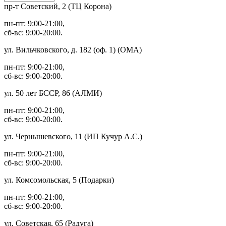
пр-т Советский, 2 (ТЦ Корона)
пн-пт: 9:00-21:00,
сб-вс: 9:00-20:00.
ул. Вильчковского, д. 182 (оф. 1) (ОМА)
пн-пт: 9:00-21:00,
сб-вс: 9:00-20:00.
ул. 50 лет БССР, 86 (АЛМИ)
пн-пт: 9:00-21:00,
сб-вс: 9:00-20:00.
ул. Чернышевского, 11 (ИП Кучур А.С.)
пн-пт: 9:00-21:00,
сб-вс: 9:00-20:00.
ул. Комсомольская, 5 (Подарки)
пн-пт: 9:00-21:00,
сб-вс: 9:00-20:00.
ул. Советская, 65 (Радуга)