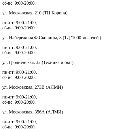
сб-вс: 9:00-20:00.
ул. Московская, 210 (ТЦ Корона)
пн-пт: 9:00-21:00,
сб-вс: 9:00-20:00.
ул. Набережная Ф.Скорины, 8 (ТД '1000 мелочей')
пн-пт: 9:00-21:00,
сб-вс: 9:00-20:00.
ул. Гродненская, 32 (Техника и быт)
пн-пт: 9:00-21:00,
сб-вс: 9:00-20:00.
ул. Московская, 273В (АЛМИ)
пн-пт: 9:00-21:00,
сб-вс: 9:00-20:00.
ул. Московская, 356А (АЛМИ)
пн-пт: 9:00-21:00,
сб-вс: 9:00-20:00.