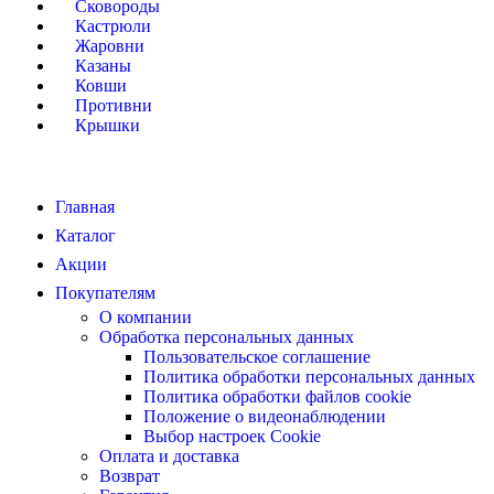
Сковороды
Кастрюли
Жаровни
Казаны
Ковши
Противни
Крышки
Главная
Каталог
Акции
Покупателям
О компании
Обработка персональных данных
Пользовательское соглашение
Политика обработки персональных данных
Политика обработки файлов cookie
Положение о видеонаблюдении
Выбор настроек Cookie
Оплата и доставка
Возврат