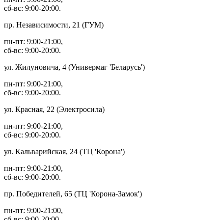
сб-вс: 9:00-20:00.
пр. Независимости, 21 (ГУМ)
пн-пт: 9:00-21:00,
сб-вс: 9:00-20:00.
ул. Жилуновича, 4 (Универмаг 'Беларусь')
пн-пт: 9:00-21:00,
сб-вс: 9:00-20:00.
ул. Красная, 22 (Электросила)
пн-пт: 9:00-21:00,
сб-вс: 9:00-20:00.
ул. Кальварийская, 24 (ТЦ 'Корона')
пн-пт: 9:00-21:00,
сб-вс: 9:00-20:00.
пр. Победителей, 65 (ТЦ 'Корона-Замок')
пн-пт: 9:00-21:00,
сб-вс: 9:00-20:00.