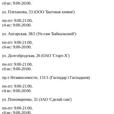
сб-вс: 9:00-20:00.
ул. Плеханова, 53 (ООО 'Бытовая химия')
пн-пт: 9:00-21:00,
сб-вс: 9:00-20:00.
ул. Ангарская, 38/2 (Ун-сам 'Байкальский')
пн-пт: 9:00-21:00,
сб-вс: 9:00-20:00.
ул. Долгобродская, 26 (ОАО 'Старт-Х')
пн-пт: 9:00-21:00,
сб-вс: 9:00-20:00.
пр-т Независимости, 131/1 (Гаспадар i Гаспадыня)
пн-пт: 9:00-21:00,
сб-вс: 9:00-20:00.
ул. Пономаренко, 32 (ЗАО 'Сделай сам')
пн-пт: 9:00-21:00,
сб-вс: 9:00-20:00.