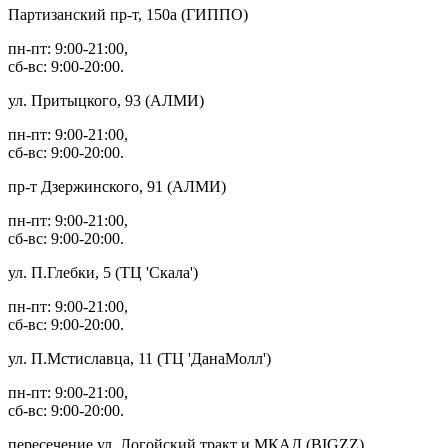
Партизанский пр-т, 150а (ГИППО)
пн-пт: 9:00-21:00,
сб-вс: 9:00-20:00.
ул. Притыцкого, 93 (АЛМИ)
пн-пт: 9:00-21:00,
сб-вс: 9:00-20:00.
пр-т Дзержинского, 91 (АЛМИ)
пн-пт: 9:00-21:00,
сб-вс: 9:00-20:00.
ул. П.Глебки, 5 (ТЦ 'Скала')
пн-пт: 9:00-21:00,
сб-вс: 9:00-20:00.
ул. П.Мстиславца, 11 (ТЦ 'ДанаМолл')
пн-пт: 9:00-21:00,
сб-вс: 9:00-20:00.
пересечение ул. Логойский тракт и МКАД (BIGZZ)