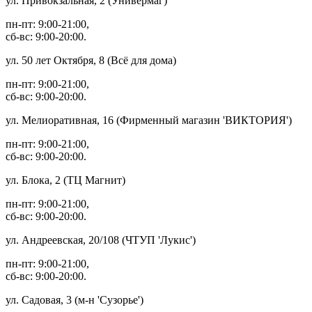
ул. Привокзальная, 2 (Универмаг)
пн-пт: 9:00-21:00,
сб-вс: 9:00-20:00.
ул. 50 лет Октября, 8 (Всё для дома)
пн-пт: 9:00-21:00,
сб-вс: 9:00-20:00.
ул. Мелиоративная, 16 (Фирменный магазин 'ВИКТОРИЯ')
пн-пт: 9:00-21:00,
сб-вс: 9:00-20:00.
ул. Блока, 2 (ТЦ Магнит)
пн-пт: 9:00-21:00,
сб-вс: 9:00-20:00.
ул. Андреевская, 20/108 (ЧТУП 'Лукис')
пн-пт: 9:00-21:00,
сб-вс: 9:00-20:00.
ул. Садовая, 3 (м-н 'Сузорье')