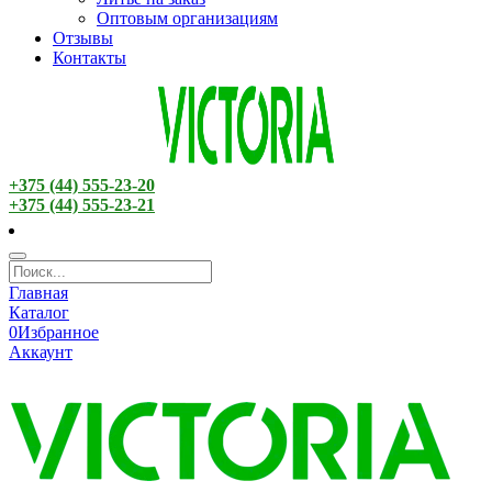
Оптовым организациям
Отзывы
Контакты
+375 (44) 555-23-20
+375 (44) 555-23-21
Главная
Каталог
0
Избранное
Аккаунт