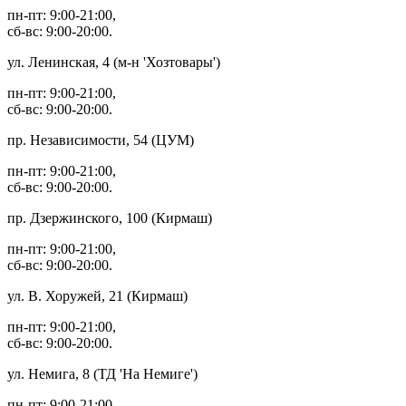
пн-пт: 9:00-21:00,
сб-вс: 9:00-20:00.
ул. Ленинская, 4 (м-н 'Хозтовары')
пн-пт: 9:00-21:00,
сб-вс: 9:00-20:00.
пр. Независимости, 54 (ЦУМ)
пн-пт: 9:00-21:00,
сб-вс: 9:00-20:00.
пр. Дзержинского, 100 (Кирмаш)
пн-пт: 9:00-21:00,
сб-вс: 9:00-20:00.
ул. В. Хоружей, 21 (Кирмаш)
пн-пт: 9:00-21:00,
сб-вс: 9:00-20:00.
ул. Немига, 8 (ТД 'На Немиге')
пн-пт: 9:00-21:00,