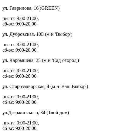
ул. Гаврилова, 16 (GREEN)
пн-пт: 9:00-21:00,
сб-вс: 9:00-20:00.
ул. Дубровская, 10Б (м-н 'Выбор')
пн-пт: 9:00-21:00,
сб-вс: 9:00-20:00.
ул. Карбышева, 25 (м-н 'Сад-огород')
пн-пт: 9:00-21:00,
сб-вс: 9:00-20:00.
ул. Старозадворская, 4 (м-н 'Ваш Выбор')
пн-пт: 9:00-21:00,
сб-вс: 9:00-20:00.
ул.Дзержинского, 34 (Твой дом)
пн-пт: 9:00-21:00,
сб-вс: 9:00-20:00.