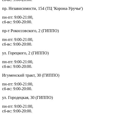
пр. Независимости, 154 (ТЦ 'Корона-Уручье')
пн-пт: 9:00-21:00,
сб-вс: 9:00-20:00.
пр-т Рокоссовского, 2 (ГИППО)
пн-пт: 9:00-21:00,
сб-вс: 9:00-20:00.
ул. Горецкого, 2 (ГИППО)
пн-пт: 9:00-21:00,
сб-вс: 9:00-20:00.
Игуменский тракт, 30 (ГИППО)
пн-пт: 9:00-21:00,
сб-вс: 9:00-20:00.
ул. Городецкая, 30 (ГИППО)
пн-пт: 9:00-21:00,
сб-вс: 9:00-20:00.