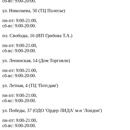
сб-вс: 9:00-20:00.
ул. Николаева, 50 (ТЦ Полесье)
пн-пт: 9:00-21:00,
сб-вс: 9:00-20:00.
пл. Свободы, 16 (ИП Грибова Т.А.)
пн-пт: 9:00-21:00,
сб-вс: 9:00-20:00.
ул. Ленинская, 14 (Дом Торговли)
пн-пт: 9:00-21:00,
сб-вс: 9:00-20:00.
ул. Летная, 4 (ТЦ 'Потсдам')
пн-пт: 9:00-21:00,
сб-вс: 9:00-20:00.
ул. Победы, 37 (ОДО 'Ордер ЛИДА' м-н 'Лондон')
пн-пт: 9:00-21:00,
сб-вс: 9:00-20:00.