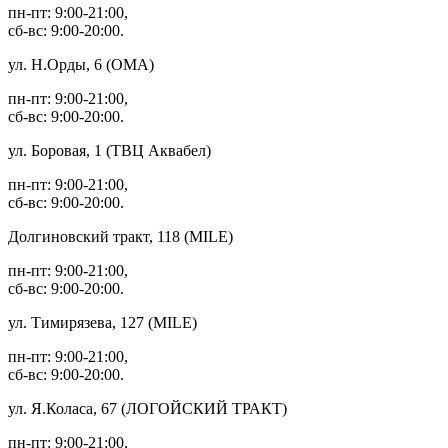
пн-пт: 9:00-21:00,
сб-вс: 9:00-20:00.
ул. Н.Орды, 6 (ОМА)
пн-пт: 9:00-21:00,
сб-вс: 9:00-20:00.
ул. Боровая, 1 (ТВЦ Аквабел)
пн-пт: 9:00-21:00,
сб-вс: 9:00-20:00.
Долгиновский тракт, 118 (MILE)
пн-пт: 9:00-21:00,
сб-вс: 9:00-20:00.
ул. Тимирязева, 127 (MILE)
пн-пт: 9:00-21:00,
сб-вс: 9:00-20:00.
ул. Я.Коласа, 67 (ЛОГОЙСКИЙ ТРАКТ)
пн-пт: 9:00-21:00,