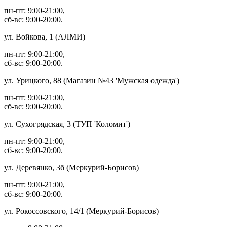
пн-пт: 9:00-21:00,
сб-вс: 9:00-20:00.
ул. Войкова, 1 (АЛМИ)
пн-пт: 9:00-21:00,
сб-вс: 9:00-20:00.
ул. Урицкого, 88 (Магазин №43 'Мужская одежда')
пн-пт: 9:00-21:00,
сб-вс: 9:00-20:00.
ул. Сухогрядская, 3 (ТУП 'Коломит')
пн-пт: 9:00-21:00,
сб-вс: 9:00-20:00.
ул. Деревянко, 3б (Меркурий-Борисов)
пн-пт: 9:00-21:00,
сб-вс: 9:00-20:00.
ул. Рокоссовского, 14/1 (Меркурий-Борисов)