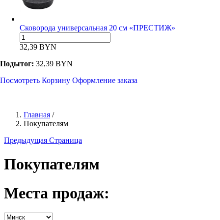
Сковорода универсальная 20 см «ПРЕСТИЖ»
32,39
BYN
Подытог:
32,39
BYN
Посмотреть Корзину
Оформление заказа
Главная
/
Покупателям
Предыдущая Страница
Покупателям
Места продаж: