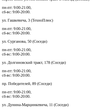
пн-пт: 9:00-21:00,
сб-вс: 9:00-20:00.
ул. Гашкевича, 3 (ТехноПлюс)
пн-пт: 9:00-21:00,
сб-вс: 9:00-20:00.
ул. Сурганова, 50 (Соседи)
пн-пт: 9:00-21:00,
сб-вс: 9:00-20:00.
ул. Долгиновский тракт, 178 (Соседи)
пн-пт: 9:00-21:00,
сб-вс: 9:00-20:00.
пр. Победителей, 89 (Соседи)
пн-пт: 9:00-21:00,
сб-вс: 9:00-20:00.
ул. Дунина-Марцинкевича, 11 (Соседи)