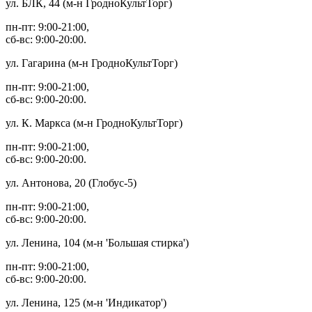
ул. БЛК, 44 (м-н ГродноКультТорг)
пн-пт: 9:00-21:00,
сб-вс: 9:00-20:00.
ул. Гагарина (м-н ГродноКультТорг)
пн-пт: 9:00-21:00,
сб-вс: 9:00-20:00.
ул. К. Маркса (м-н ГродноКультТорг)
пн-пт: 9:00-21:00,
сб-вс: 9:00-20:00.
ул. Антонова, 20 (Глобус-5)
пн-пт: 9:00-21:00,
сб-вс: 9:00-20:00.
ул. Ленина, 104 (м-н 'Большая стирка')
пн-пт: 9:00-21:00,
сб-вс: 9:00-20:00.
ул. Ленина, 125 (м-н 'Индикатор')