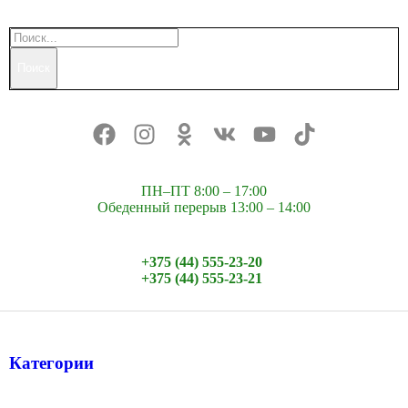
Поиск
ПН–ПТ 8:00 – 17:00
Обеденный перерыв 13:00 – 14:00
+375 (44) 555-23-20
+375 (44) 555-23-21
Категории