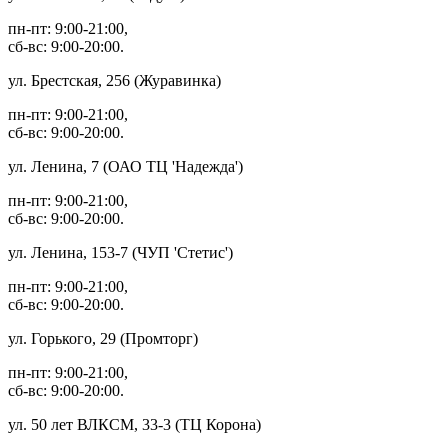
пн-пт: 9:00-21:00,
сб-вс: 9:00-20:00.
ул. Брестская, 256 (Журавинка)
пн-пт: 9:00-21:00,
сб-вс: 9:00-20:00.
ул. Ленина, 7 (ОАО ТЦ 'Надежда')
пн-пт: 9:00-21:00,
сб-вс: 9:00-20:00.
ул. Ленина, 153-7 (ЧУП 'Стетис')
пн-пт: 9:00-21:00,
сб-вс: 9:00-20:00.
ул. Горького, 29 (Промторг)
пн-пт: 9:00-21:00,
сб-вс: 9:00-20:00.
ул. 50 лет ВЛКСМ, 33-3 (ТЦ Корона)