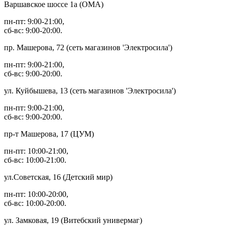
Варшавское шоссе 1а (ОМА)
пн-пт: 9:00-21:00,
сб-вс: 9:00-20:00.
пр. Машерова, 72 (сеть магазинов 'Электросила')
пн-пт: 9:00-21:00,
сб-вс: 9:00-20:00.
ул. Куйбышева, 13 (сеть магазинов 'Электросила')
пн-пт: 9:00-21:00,
сб-вс: 9:00-20:00.
пр-т Машерова, 17 (ЦУМ)
пн-пт: 10:00-21:00,
сб-вс: 10:00-21:00.
ул.Советская, 16 (Детский мир)
пн-пт: 10:00-20:00,
сб-вс: 10:00-20:00.
ул. Замковая, 19 (Витебский универмаг)