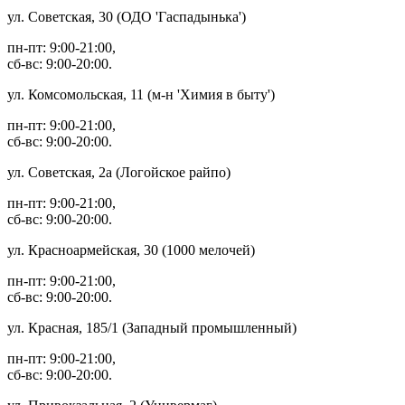
ул. Советская, 30 (ОДО 'Гаспадынька')
пн-пт: 9:00-21:00,
сб-вс: 9:00-20:00.
ул. Комсомольская, 11 (м-н 'Химия в быту')
пн-пт: 9:00-21:00,
сб-вс: 9:00-20:00.
ул. Советская, 2а (Логойское райпо)
пн-пт: 9:00-21:00,
сб-вс: 9:00-20:00.
ул. Красноармейская, 30 (1000 мелочей)
пн-пт: 9:00-21:00,
сб-вс: 9:00-20:00.
ул. Красная, 185/1 (Западный промышленный)
пн-пт: 9:00-21:00,
сб-вс: 9:00-20:00.