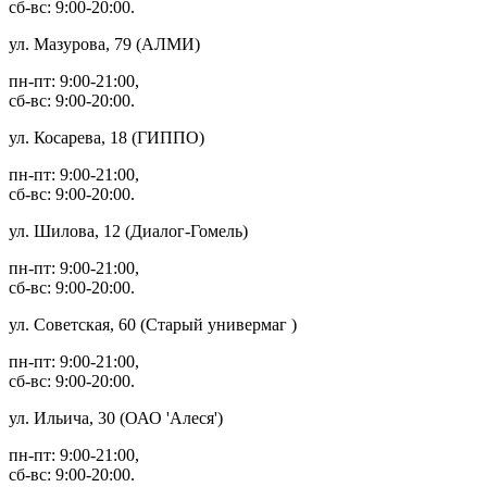
сб-вс: 9:00-20:00.
ул. Мазурова, 79 (АЛМИ)
пн-пт: 9:00-21:00,
сб-вс: 9:00-20:00.
ул. Косарева, 18 (ГИППО)
пн-пт: 9:00-21:00,
сб-вс: 9:00-20:00.
ул. Шилова, 12 (Диалог-Гомель)
пн-пт: 9:00-21:00,
сб-вс: 9:00-20:00.
ул. Советская, 60 (Старый универмаг )
пн-пт: 9:00-21:00,
сб-вс: 9:00-20:00.
ул. Ильича, 30 (ОАО 'Алеся')
пн-пт: 9:00-21:00,
сб-вс: 9:00-20:00.