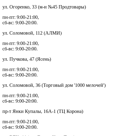
ул. Огоренко, 33 (м-н №45 Продтовары)
пн-пт: 9:00-21:00,
сб-вс: 9:00-20:00.
ул. Соломовой, 112 (АЛМИ)
пн-пт: 9:00-21:00,
сб-вс: 9:00-20:00.
ул. Пучкова, 47 (Ясень)
пн-пт: 9:00-21:00,
сб-вс: 9:00-20:00.
ул. Соломовой, 36 (Торговый дом '1000 мелочей')
пн-пт: 9:00-21:00,
сб-вс: 9:00-20:00.
пр-т Янки Купалы, 16А-1 (ТЦ Корона)
пн-пт: 9:00-21:00,
сб-вс: 9:00-20:00.