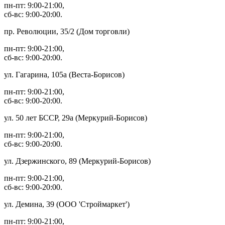
пн-пт: 9:00-21:00,
сб-вс: 9:00-20:00.
пр. Революции, 35/2 (Дом торговли)
пн-пт: 9:00-21:00,
сб-вс: 9:00-20:00.
ул. Гагарина, 105а (Веста-Борисов)
пн-пт: 9:00-21:00,
сб-вс: 9:00-20:00.
ул. 50 лет БССР, 29а (Меркурий-Борисов)
пн-пт: 9:00-21:00,
сб-вс: 9:00-20:00.
ул. Дзержинского, 89 (Меркурий-Борисов)
пн-пт: 9:00-21:00,
сб-вс: 9:00-20:00.
ул. Демина, 39 (ООО 'Строймаркет')
пн-пт: 9:00-21:00,