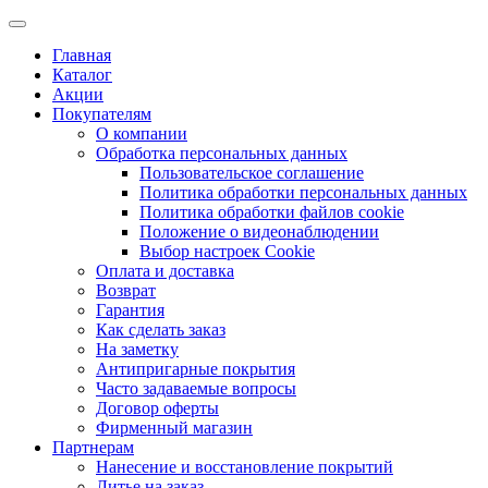
Главная
Каталог
Акции
Покупателям
О компании
Обработка персональных данных
Пользовательское соглашение
Политика обработки персональных данных
Политика обработки файлов cookie
Положение о видеонаблюдении
Выбор настроек Cookie
Оплата и доставка
Возврат
Гарантия
Как сделать заказ
На заметку
Антипригарные покрытия
Часто задаваемые вопросы
Договор оферты
Фирменный магазин
Партнерам
Нанесение и восстановление покрытий
Литье на заказ