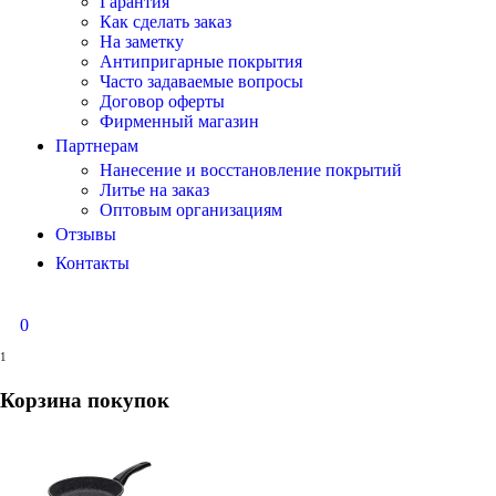
Гарантия
Как сделать заказ
На заметку
Антипригарные покрытия
Часто задаваемые вопросы
Договор оферты
Фирменный магазин
Партнерам
Нанесение и восстановление покрытий
Литье на заказ
Оптовым организациям
Отзывы
Контакты
0
1
Корзина покупок