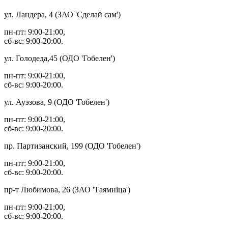
ул. Ландера, 4 (ЗАО 'Сделай сам')
пн-пт: 9:00-21:00,
сб-вс: 9:00-20:00.
ул. Голодеда,45 (ОДО 'Гобелен')
пн-пт: 9:00-21:00,
сб-вс: 9:00-20:00.
ул. Ауэзова, 9 (ОДО 'Гобелен')
пн-пт: 9:00-21:00,
сб-вс: 9:00-20:00.
пр. Партизанский, 199 (ОДО 'Гобелен')
пн-пт: 9:00-21:00,
сб-вс: 9:00-20:00.
пр-т Любимова, 26 (ЗАО 'Таямнiца')
пн-пт: 9:00-21:00,
сб-вс: 9:00-20:00.