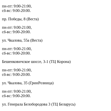
пн-пт: 9:00-21:00,
сб-вс: 9:00-20:00.
пр. Победы, 8 (Веста)
пн-пт: 9:00-21:00,
сб-вс: 9:00-20:00.
ул. Чкалова, 55а (Веста)
пн-пт: 9:00-21:00,
сб-вс: 9:00-20:00.
Бешенковичское шоссе, 3-1 (ТЦ Корона)
пн-пт: 9:00-21:00,
сб-вс: 9:00-20:00.
ул. Чкалова, 35 (ГринРозница)
пн-пт: 9:00-21:00,
сб-вс: 9:00-20:00.
ул. Генерала Белобородова 3 (ТЦ Беларусь)