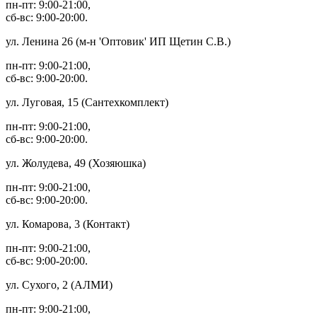
пн-пт: 9:00-21:00,
сб-вс: 9:00-20:00.
ул. Ленина 26 (м-н 'Оптовик' ИП Щетин С.В.)
пн-пт: 9:00-21:00,
сб-вс: 9:00-20:00.
ул. Луговая, 15 (Сантехкомплект)
пн-пт: 9:00-21:00,
сб-вс: 9:00-20:00.
ул. Жолудева, 49 (Хозяюшка)
пн-пт: 9:00-21:00,
сб-вс: 9:00-20:00.
ул. Комарова, 3 (Контакт)
пн-пт: 9:00-21:00,
сб-вс: 9:00-20:00.
ул. Сухого, 2 (АЛМИ)
пн-пт: 9:00-21:00,