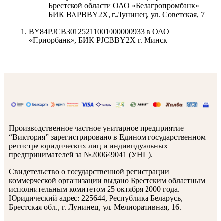
Брестской области ОАО «Белагропромбанк»
БИК ВАРВВY2X, г.Лунинец, ул. Советская, 7
BY84PJCB30125211001000000933 в ОАО
«Приорбанк», БИК PJCBBY2X г. Минск
Производственное частное унитарное предприятие
“Виктория” зарегистрировано в Едином государственном
регистре юридических лиц и индивидуальных
предпринимателей за №200649041 (УНП).
Свидетельство о государственной регистрации
коммерческой организации выдано Брестским областным
исполнительным комитетом 25 октября 2000 года.
Юридический адрес: 225644, Республика Беларусь,
Брестская обл., г. Лунинец, ул. Мелиоративная, 16.