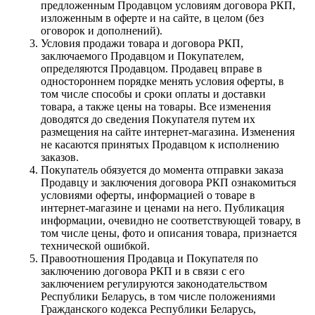
предложенным Продавцом условиям договора РКП,
изложенным в оферте и на сайте, в целом (без
оговорок и дополнений).
Условия продажи товара и договора РКП,
заключаемого Продавцом и Покупателем,
определяются Продавцом. Продавец вправе в
одностороннем порядке менять условия оферты, в
том числе способы и сроки оплаты и доставки
товара, а также цены на товары. Все изменения
доводятся до сведения Покупателя путем их
размещения на сайте интернет-магазина. Изменения
не касаются принятых Продавцом к исполнению
заказов.
Покупатель обязуется до момента отправки заказа
Продавцу и заключения договора РКП ознакомиться
условиями оферты, информацией о товаре в
интернет-магазине и ценами на него. Публикация
информации, очевидно не соответствующей товару, в
том числе цены, фото и описания товара, признается
технической ошибкой.
Правоотношения Продавца и Покупателя по
заключению договора РКП и в связи с его
заключением регулируются законодательством
Республики Беларусь, в том числе положениями
Гражданского кодекса Республики Беларусь,