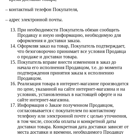
– контактный телефон Покупателя,
– адрес электронной почты.
При необходимости Покупатель обязан сообщить
Продавцу и иную информацию, необходимую для
оформления и доставки заказа.
Оформляя заказ на товар, Покупатель подтверждает,
что безоговорочно принимает все условия Продавца
о продаже и доставки товара.
Покупатель вправе внести изменения в заказ до
начала его исполнения Продавцом, т.е. до момента
подтверждения принятия заказа к исполнению
Продавцом.
Реализация товара в интернет-магазине производится
по цене, указанной на сайте интернет-магазина и на
условиях, установленных в настоящей оферте и на
сайте интернет-магазина.
Информация о Заказе полученном Продавцом,
согласовывается с покупателем по контактному
телефону или электронной почте с целью уточнения,
в том числе, способа оплаты и конкретной даты
доставки товара. Конкретная дата доставки зависят от
места доставки и времени, необходимого Продавцу