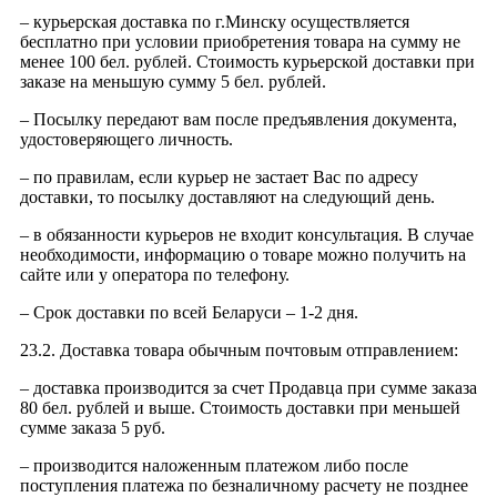
– курьерская доставка по г.Минску осуществляется
бесплатно при условии приобретения товара на сумму не
менее 100 бел. рублей. Стоимость курьерской доставки при
заказе на меньшую сумму 5 бел. рублей.
– Посылку передают вам после предъявления документа,
удостоверяющего личность.
– по правилам, если курьер не застает Вас по адресу
доставки, то посылку доставляют на следующий день.
– в обязанности курьеров не входит консультация. В случае
необходимости, информацию о товаре можно получить на
сайте или у оператора по телефону.
– Срок доставки по всей Беларуси – 1-2 дня.
23.2. Доставка товара обычным почтовым отправлением:
– доставка производится за счет Продавца при сумме заказа
80 бел. рублей и выше. Стоимость доставки при меньшей
сумме заказа 5 руб.
– производится наложенным платежом либо после
поступления платежа по безналичному расчету не позднее