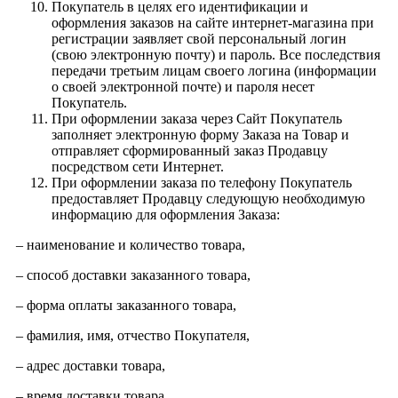
Покупатель в целях его идентификации и
оформления заказов на сайте интернет-магазина при
регистрации заявляет свой персональный логин
(свою электронную почту) и пароль. Все последствия
передачи третьим лицам своего логина (информации
о своей электронной почте) и пароля несет
Покупатель.
При оформлении заказа через Сайт Покупатель
заполняет электронную форму Заказа на Товар и
отправляет сформированный заказ Продавцу
посредством сети Интернет.
При оформлении заказа по телефону Покупатель
предоставляет Продавцу следующую необходимую
информацию для оформления Заказа:
– наименование и количество товара,
– способ доставки заказанного товара,
– форма оплаты заказанного товара,
– фамилия, имя, отчество Покупателя,
– адрес доставки товара,
– время доставки товара,