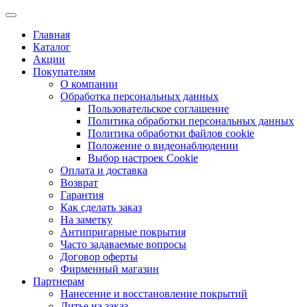
Главная
Каталог
Акции
Покупателям
О компании
Обработка персональных данных
Пользовательское соглашение
Политика обработки персональных данных
Политика обработки файлов cookie
Положение о видеонаблюдении
Выбор настроек Cookie
Оплата и доставка
Возврат
Гарантия
Как сделать заказ
На заметку
Антипригарные покрытия
Часто задаваемые вопросы
Договор оферты
Фирменный магазин
Партнерам
Нанесение и восстановление покрытий
Литье на заказ