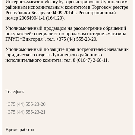
Интернет-магазин victory.by зарегистрирован Лунинецким
районным исполнительным комитетом в Торговом реестре
Республики Беларуси 04.09.2014 г. Регистрационный
номер 200649041-1 (164120).
Уполномоченный продавцом на рассмотрение обращений
покупателей: специалист по продажам интернет-магазина
ПЧУП “Виктория”, тел. +375 (44) 555-23-20.
Уполномоченный по защите прав потребителей: начальник
юридического отдела Лунинецкого районного
исполнительного комитета: тел. 8 (01647) 2-68-11.
Телефон:
+375 (44) 555-23-20
+375 (44) 555-23-21
Время работы: