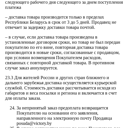
следующего рабочего дня следующего за днем поступления
платежа
– доставка товара производится только в пределах
Республики Беларусь в срок от 3 до 5 дней. Продавец не
отвечает за задержку доставки товара почтой.
– в случае, если доставка товара произведена в
установленные договором сроки, но товар не был передан
покупателю по его вине, повторная доставка товара
производится в новые сроки, согласованные с продавцом,
при условии возмещения Покупателем расходов,
связанных с повторной доставкой товара. В противном
случае заказ аннулируется.
23.3 Для жителей России и других стран ближнего и
дальнего зарубежья доставка осуществляется курьерской
службой. Стоимость доставки рассчитывается исходя из
габаритов и веса посылки и региона и включается в счет
для оплаты заказа.
За непринятый заказ предоплата возвращается
Покупателю на основании его заявления,
направленного на электронную почту Продавца
posuda@victory.by