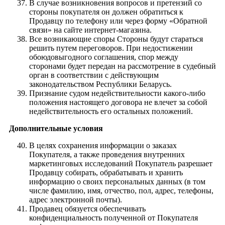
В случае возникновения вопросов и претензий со
стороны покупателя он должен обратиться к
Продавцу по телефону или через форму «Обратной
связи» на сайте интернет-магазина.
Все возникающие споры Стороны будут стараться
решить путем переговоров. При недостижении
обоюдовыгодного соглашения, спор между
сторонами будет передан на рассмотрение в судебный
орган в соответствии с действующим
законодательством Республики Беларусь.
Признание судом недействительности какого-либо
положения настоящего договора не влечет за собой
недействительность его остальных положений.
Дополнительные условия
В целях сохранения информации о заказах
Покупателя, а также проведения внутренних
маркетинговых исследований Покупатель разрешает
Продавцу собирать, обрабатывать и хранить
информацию о своих персональных данных (в том
числе фамилию, имя, отчество, пол, адрес, телефоны,
адрес электронной почты).
Продавец обязуется обеспечивать
конфиденциальность полученной от Покупателя