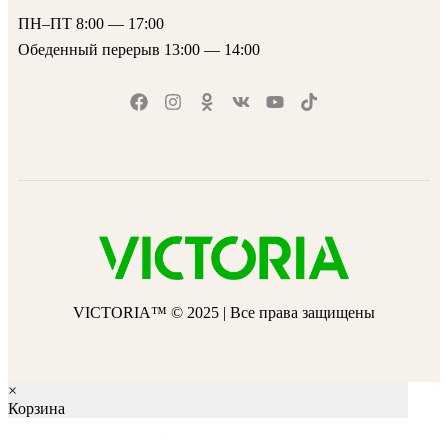
ПН–ПТ 8:00 — 17:00
Обеденный перерыв 13:00 — 14:00
VICTORIA™ © 2025 | Все права защищены
×
Корзина