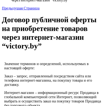
через интернет-магазин “victory.by”
Предыдущая Страница
Договор публичной оферты
на приобретение товаров
через интернет-магазин
“victory.by”
Значение терминов и определений, используемых в
настоящей оферте:
Заказ – запрос, отправленный посредством сайта или
телефона интернет-магазина, на покупку товара и его
доставку.
Интернет-магазин – информационный ресурс Продавца в
глобальной компьютерной сети Интернет, позволяющий
выбрать и осуществить заказ на покупку товаров Продавца
без торгового объекта.