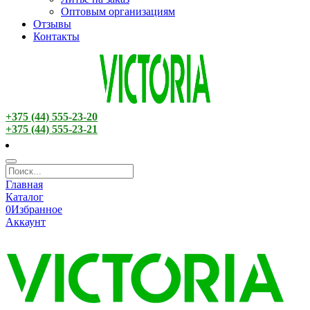
Оптовым организациям
Отзывы
Контакты
+375 (44) 555-23-20
+375 (44) 555-23-21
Главная
Каталог
0
Избранное
Аккаунт