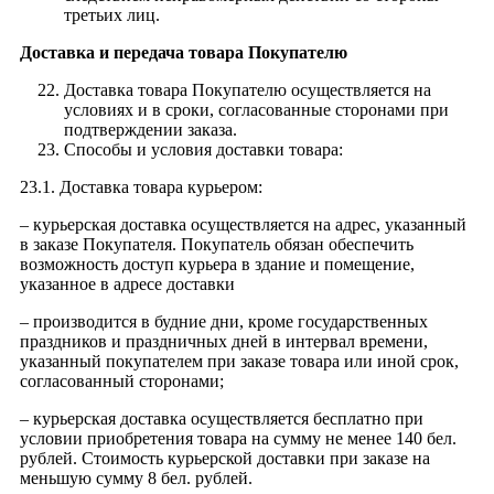
третьих лиц.
Доставка и передача товара Покупателю
Доставка товара Покупателю осуществляется на
условиях и в сроки, согласованные сторонами при
подтверждении заказа.
Способы и условия доставки товара:
23.1. Доставка товара курьером:
– курьерская доставка осуществляется на адрес, указанный
в заказе Покупателя. Покупатель обязан обеспечить
возможность доступ курьера в здание и помещение,
указанное в адресе доставки
– производится в будние дни, кроме государственных
праздников и праздничных дней в интервал времени,
указанный покупателем при заказе товара или иной срок,
согласованный сторонами;
– курьерская доставка осуществляется бесплатно при
условии приобретения товара на сумму не менее 140 бел.
рублей. Стоимость курьерской доставки при заказе на
меньшую сумму 8 бел. рублей.