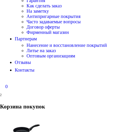
Гарантия
Как сделать заказ
На заметку
Антипригарные покрытия
Часто задаваемые вопросы
Договор оферты
Фирменный магазин
Партнерам
Нанесение и восстановление покрытий
Литье на заказ
Оптовым организациям
Отзывы
Контакты
0
2
Корзина покупок