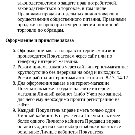
законодательством о защите прав потребителей,
законодательством о торговле, в том числе
Правилами продажи отдельных видов товаров и
осуществления общественного питания, Правилами
продажи товаров при осуществлении розничной
торговли по образцам.
Оформление и принятие заказа
Оформление заказа товара в интернет-магазине
производится Покупателем через сайт или по
телефону интернет-магазина.
Режим приема заказов через сайт интернет-магазина:
круглосуточно без перерыва на обед и выходных.
Режим работы интернет-магазина: пн-птн 8-13, 14-17.
Для оформления заказа в интернет-магазине
Покупатель может создать на сайте интернет-
магазина Личный кабинет (либо Учетную запись),
для чего ему необходимо пройти регистрацию на
сайте.
Каждый Покупатель вправе иметь только один
Личный кабинет. В случае если Покупатель имеет
более одного Личного кабинета Продавец вправе
оставить один на свой выбор и заблокировать все
остальные Личные кабинеты Покупателя.