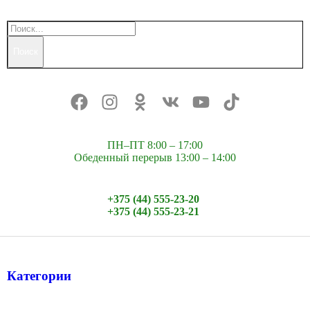
Поиск
ПН–ПТ 8:00 – 17:00
Обеденный перерыв 13:00 – 14:00
+375 (44) 555-23-20
+375 (44) 555-23-21
Категории