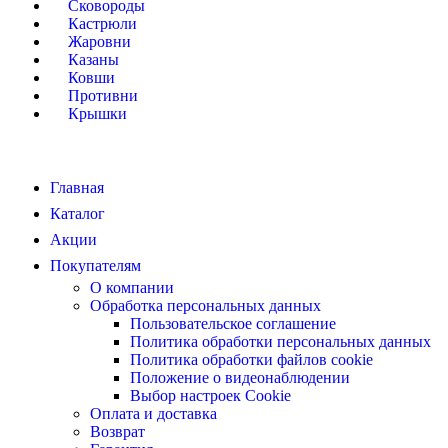
Сковороды
Кастрюли
Жаровни
Казаны
Ковши
Противни
Крышки
Главная
Каталог
Акции
Покупателям
О компании
Обработка персональных данных
Пользовательское соглашение
Политика обработки персональных данных
Политика обработки файлов cookie
Положение о видеонаблюдении
Выбор настроек Cookie
Оплата и доставка
Возврат