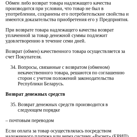
Обмен либо возврат товара надлежащего качества
производится при условии, что товар не был в
употреблении, сохранены его потребительские свойства и
имеются доказательства приобретения его у Предприятия.
При возврате товара надлежащего качества возврат
уплаченной за товар денежной суммы подлежит
удовлетворению в течение семи дней.
Возврат (обмен) качественного товара осуществляется за
счет Покупателя.
Вопросы, связанные с возвратом (обменом)
некачественного товара, решаются по соглашению
сторон с учетом положений законодательства
Республики Беларусь.
Возврат денежных средств
Возврат денежных средств производится в
следующем порядке
– почтовым переводом
Если оплата за товар осуществлялась посредством
наложенного платежа или через систему «Расчет» (ЕРИП)