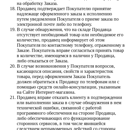
на обработку Заказа.
Продавец подтверждает Покупателю принятие
надлежаще оформленного заказа к исполнению
путем уведомления Покупателя о приеме заказа по
электронной почте либо по телефону.
В случае обнаружения, что на складе Продавца
отсутствует необходимый товар или необходимое его
количество, продавец информирует об этом
Покупателя по контактному телефону, отраженному в
Заказе. Покупатель вправе согласиться принять товар
в количестве, имеющемся в наличии у Продавца,
либо отказаться от Заказа.
В случае возникновения у Покупателя вопросов,
касающихся описания, свойств и характеристик
товара, перед оформлением Заказа Покупатель
должен обратиться к Продавцу по телефонам или с
помощью средств онлайн-консультации, указанным
на Сайте Интернет-магазина.
Продавец вправе отказать клиенту в подтверждении
или выполнении заказа в случае обнаружения в нем
технической ошибки, связанной с работой
программного обеспечения на стороне Продавца,
либо обеспечивающих его функционирование
сторонних сервисов, в том числе явившейся
следствием неправомерных действий со стороны