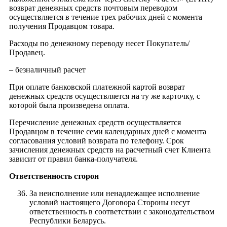
возврат денежных средств почтовым переводом
осуществляется в течение трех рабочих дней с момента
получения Продавцом товара.
Расходы по денежному переводу несет Покупатель/
Продавец.
– безналичный расчет
При оплате банковской платежной картой возврат
денежных средств осуществляется на ту же карточку, с
которой была произведена оплата.
Перечисление денежных средств осуществляется
Продавцом в течение семи календарных дней с момента
согласования условий возврата по телефону. Срок
зачисления денежных средств на расчетный счет Клиента
зависит от правил банка-получателя.
Ответственность сторон
За неисполнение или ненадлежащее исполнение
условий настоящего Договора Стороны несут
ответственность в соответствии с законодательством
Республики Беларусь.