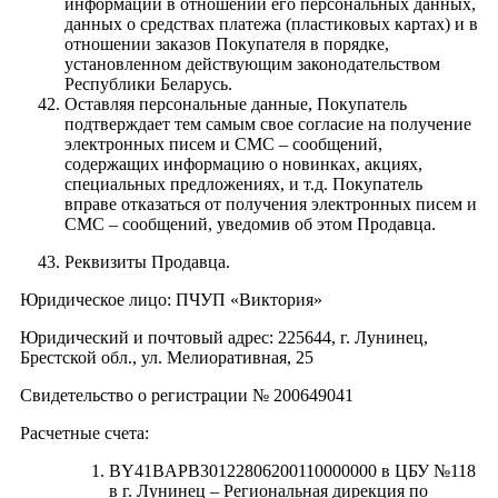
информации в отношении его персональных данных,
данных о средствах платежа (пластиковых картах) и в
отношении заказов Покупателя в порядке,
установленном действующим законодательством
Республики Беларусь.
Оставляя персональные данные, Покупатель
подтверждает тем самым свое согласие на получение
электронных писем и СМС – сообщений,
содержащих информацию о новинках, акциях,
специальных предложениях, и т.д. Покупатель
вправе отказаться от получения электронных писем и
СМС – сообщений, уведомив об этом Продавца.
Реквизиты Продавца.
Юридическое лицо: ПЧУП «Виктория»
Юридический и почтовый адрес: 225644, г. Лунинец,
Брестской обл., ул. Мелиоративная, 25
Свидетельство о регистрации № 200649041
Расчетные счета:
BY41BAPB30122806200110000000 в ЦБУ №118
в г. Лунинец – Региональная дирекция по