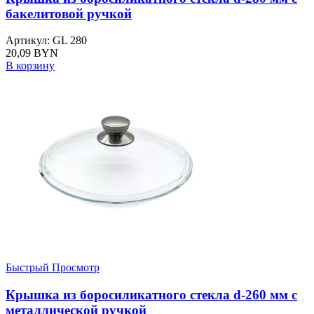
бакелитовой ручкой
Артикул: GL 280
20,09
BYN
В корзину
Быстрый Просмотр
Крышка из боросиликатного стекла d-260 мм с
металлической ручкой