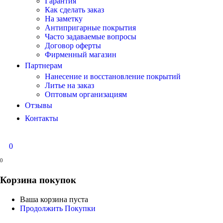
Гарантия
Как сделать заказ
На заметку
Антипригарные покрытия
Часто задаваемые вопросы
Договор оферты
Фирменный магазин
Партнерам
Нанесение и восстановление покрытий
Литье на заказ
Оптовым организациям
Отзывы
Контакты
0
0
Корзина покупок
Ваша корзина пуста
Продолжить Покупки