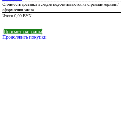
Стоимость доставки и скидки подсчитываются на странице корзины/
оформления заказа
Итого
0,00
BYN
Оформление заказа
Просмотр корзины
Продолжить покупки