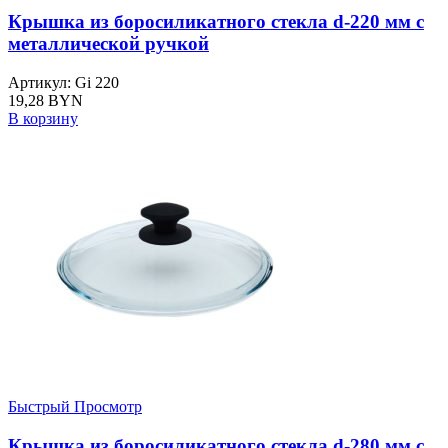
Крышка из боросиликатного стекла d-220 мм с
металлической ручкой
Артикул: Gi 220
19,28
BYN
В корзину
Быстрый Просмотр
Крышка из боросиликатного стекла d-280 мм с