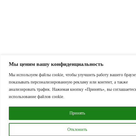
Мы ценим вашу конфиденциальность
Мы используем файлы cookie, чтобы улучшить работу вашего браузе
показывать персонализированную рекламу или контент, а также
анализировать трафик. Нажимая кнопку «Принять», вы соглашаетес
использование файлов cookie.
Принять
Отклонить