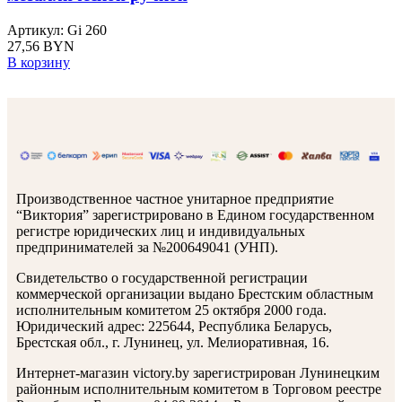
Артикул: Gi 260
27,56
BYN
В корзину
Производственное частное унитарное предприятие
“Виктория” зарегистрировано в Едином государственном
регистре юридических лиц и индивидуальных
предпринимателей за №200649041 (УНП).
Свидетельство о государственной регистрации
коммерческой организации выдано Брестским областным
исполнительным комитетом 25 октября 2000 года.
Юридический адрес: 225644, Республика Беларусь,
Брестская обл., г. Лунинец, ул. Мелиоративная, 16.
Интернет-магазин victory.by зарегистрирован Лунинецким
районным исполнительным комитетом в Торговом реестре