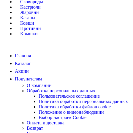
Сковороды
Кастрюли
Жаровни
Казаны
Ковши
Противни
Крышки
Главная
Каталог
Акции
Покупателям
О компании
Обработка персональных данных
Пользовательское соглашение
Политика обработки персональных данных
Политика обработки файлов cookie
Положение о видеонаблюдении
Выбор настроек Cookie
Оплата и доставка
Возврат