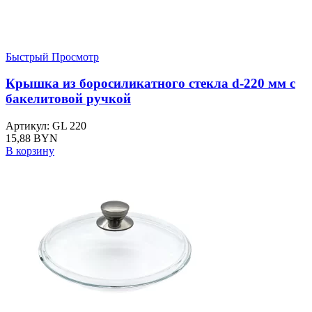
Быстрый Просмотр
Крышка из боросиликатного стекла d-220 мм с
бакелитовой ручкой
Артикул: GL 220
15,88
BYN
В корзину