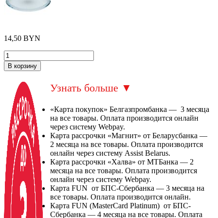
14,50
BYN
В корзину
Узнать больше
▼
«Карта покупок» Белгазпромбанка — 3 месяца
на все товары. Оплата производится онлайн
через систему Webpay.
Карта рассрочки «Магнит» от Беларусбанка —
2 месяца на все товары. Оплата производится
онлайн через систему Assist Belarus.
Карта рассрочки «Халва» от МТБанка — 2
месяца на все товары. Оплата производится
онлайн через систему Webpay.
Карта FUN от БПС-Сбербанка — 3 месяца на
все товары. Оплата производится онлайн.
Карта FUN (MasterCard Platinum) от БПС-
Сбербанка — 4 месяца на все товары. Оплата