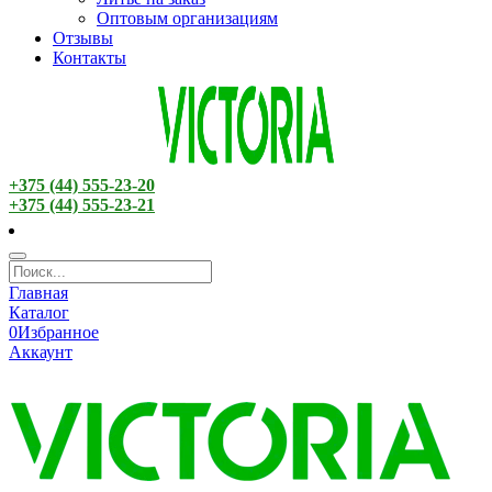
Оптовым организациям
Отзывы
Контакты
+375 (44) 555-23-20
+375 (44) 555-23-21
Главная
Каталог
0
Избранное
Аккаунт