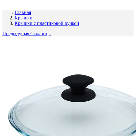
Главная
Крышки
Крышки с пластиковой ручкой
Предыдущая Страница