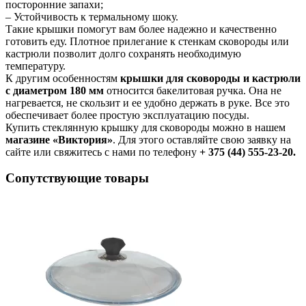
посторонние запахи;
– Устойчивость к термальному шоку.
Такие крышки помогут вам более надежно и качественно
готовить еду. Плотное прилегание к стенкам сковороды или
кастрюли позволит долго сохранять необходимую
температуру.
К другим особенностям
крышки для сковороды и кастрюли
с диаметром 180 мм
относится бакелитовая ручка. Она не
нагревается, не скользит и ее удобно держать в руке. Все это
обеспечивает более простую эксплуатацию посуды.
Купить стеклянную крышку для сковороды можно в нашем
магазине «Виктория»
. Для этого оставляйте свою заявку на
сайте или свяжитесь с нами по телефону
+ 375 (44) 555-23-20.
Сопутствующие товары