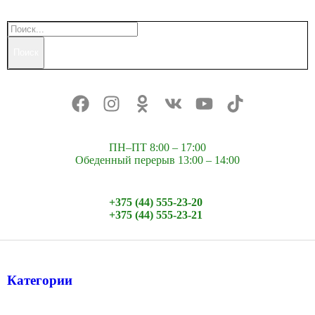
Поиск
ПН–ПТ 8:00 – 17:00
Обеденный перерыв 13:00 – 14:00
+375 (44) 555-23-20
+375 (44) 555-23-21
Категории