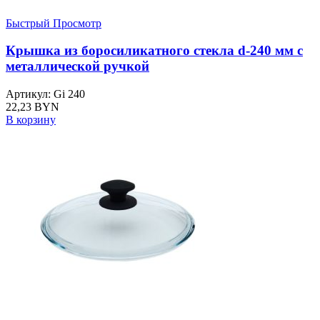
Быстрый Просмотр
Крышка из боросиликатного стекла d-240 мм с
металлической ручкой
Артикул: Gi 240
22,23
BYN
В корзину