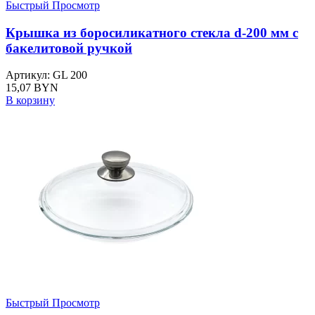
Быстрый Просмотр
Крышка из боросиликатного стекла d-200 мм с
бакелитовой ручкой
Артикул: GL 200
15,07
BYN
В корзину
Быстрый Просмотр