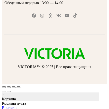
Обеденный перерыв 13:00 — 14:00
VICTORIA™ © 2025 | Все права защищены
×
Корзина
Корзина пуста
В каталог