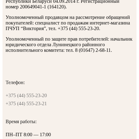
Республики Беларуси 04.09.2014 г. Регистрационный
номер 200649041-1 (164120).
Уполномоченный продавцом на рассмотрение обращений
покупателей: специалист по продажам интернет-магазина
ПЧУП “Виктория”, тел. +375 (44) 555-23-20.
Уполномоченный по защите прав потребителей: начальник
юридического отдела Лунинецкого районного
исполнительного комитета: тел. 8 (01647) 2-68-11.
Телефон:
+375 (44) 555-23-20
+375 (44) 555-23-21
Время работы:
ПН–ПТ 8:00 — 17:00