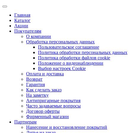
Главная
Каталог
Акции
Покупателям
О компании
Обработка персональных данных
Пользовательское соглашение
Политика обработки персональных данных
Политика обработки файлов cookie
Положение о видеонаблюдении
Выбор настроек Cookie
Оплата и доставка
Возврат
Гарантия
Как сделать заказ
На заметку
Антипригарные покрытия
Часто задаваемые вопросы
Договор оферты
Фирменный магазин
Партнерам
Нанесение и восстановление покрытий
Литье на заказ