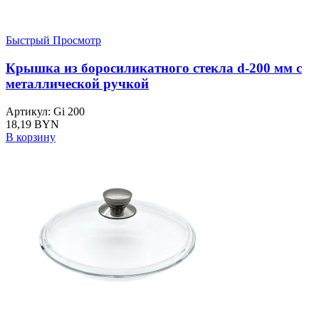
Быстрый Просмотр
Крышка из боросиликатного стекла d-200 мм с
металлической ручкой
Артикул: Gi 200
18,19
BYN
В корзину