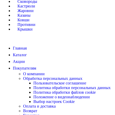
Сковороды
Кастрюли
Жаровни
Казаны
Ковши
Противни
Крышки
Главная
Каталог
Акции
Покупателям
О компании
Обработка персональных данных
Пользовательское соглашение
Политика обработки персональных данных
Политика обработки файлов cookie
Положение о видеонаблюдении
Выбор настроек Cookie
Оплата и доставка
Возврат