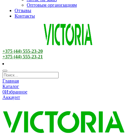
Оптовым организациям
Отзывы
Контакты
+375 (44) 555-23-20
+375 (44) 555-23-21
Главная
Каталог
0
Избранное
Аккаунт