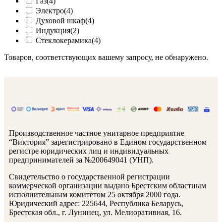
Газ
(4)
Электро
(4)
Духовой шкаф
(4)
Индукция
(2)
Стеклокерамика
(4)
Товаров, соответствующих вашему запросу, не обнаружено.
Производственное частное унитарное предприятие
“Виктория” зарегистрировано в Едином государственном
регистре юридических лиц и индивидуальных
предпринимателей за №200649041 (УНП).
Свидетельство о государственной регистрации
коммерческой организации выдано Брестским областным
исполнительным комитетом 25 октября 2000 года.
Юридический адрес: 225644, Республика Беларусь,
Брестская обл., г. Лунинец, ул. Мелиоративная, 16.