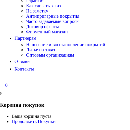
Гарантия
Как сделать заказ
На заметку
Антипригарные покрытия
Часто задаваемые вопросы
Договор оферты
Фирменный магазин
Партнерам
Нанесение и восстановление покрытий
Литье на заказ
Оптовым организациям
Отзывы
Контакты
0
0
Корзина покупок
Ваша корзина пуста
Продолжить Покупки