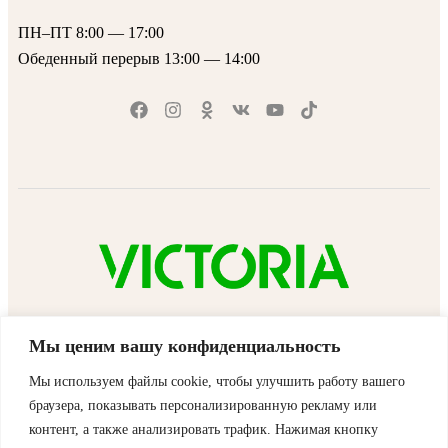
ПН–ПТ 8:00 — 17:00
Обеденный перерыв 13:00 — 14:00
VICTORIA™ © 2025 | Все права защищены
Мы ценим вашу конфиденциальность
Мы используем файлы cookie, чтобы улучшить работу вашего
×
браузера, показывать персонализированную рекламу или
Корзина
контент, а также анализировать трафик. Нажимая кнопку
Корзина пуста