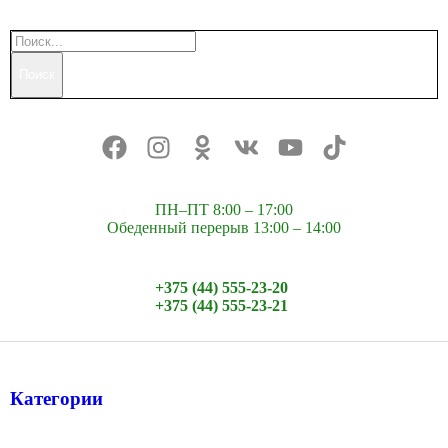
Поиск
ПН–ПТ 8:00 – 17:00
Обеденный перерыв 13:00 – 14:00
+375 (44) 555-23-20
+375 (44) 555-23-21
Категории