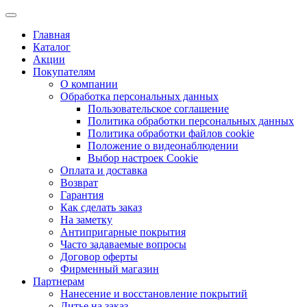
Главная
Каталог
Акции
Покупателям
О компании
Обработка персональных данных
Пользовательское соглашение
Политика обработки персональных данных
Политика обработки файлов cookie
Положение о видеонаблюдении
Выбор настроек Cookie
Оплата и доставка
Возврат
Гарантия
Как сделать заказ
На заметку
Антипригарные покрытия
Часто задаваемые вопросы
Договор оферты
Фирменный магазин
Партнерам
Нанесение и восстановление покрытий
Литье на заказ