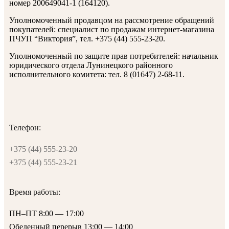
номер 200649041-1 (164120).
Уполномоченный продавцом на рассмотрение обращений
покупателей: специалист по продажам интернет-магазина
ПЧУП “Виктория”, тел. +375 (44) 555-23-20.
Уполномоченный по защите прав потребителей: начальник
юридического отдела Лунинецкого районного
исполнительного комитета: тел. 8 (01647) 2-68-11.
Телефон:
+375 (44) 555-23-20
+375 (44) 555-23-21
Время работы:
ПН–ПТ 8:00 — 17:00
Обеденный перерыв 13:00 — 14:00