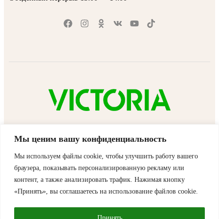
VICTORIA™ © 2025 | Все права защищены
Мы ценим вашу конфиденциальность
Мы используем файлы cookie, чтобы улучшить работу вашего
×
браузера, показывать персонализированную рекламу или
Корзина
контент, а также анализировать трафик. Нажимая кнопку
Корзина пуста
В каталог
«Принять», вы соглашаетесь на использование файлов cookie.
Стоимость доставки и скидки подсчитываются на странице корзины/
оформления заказа
Принять