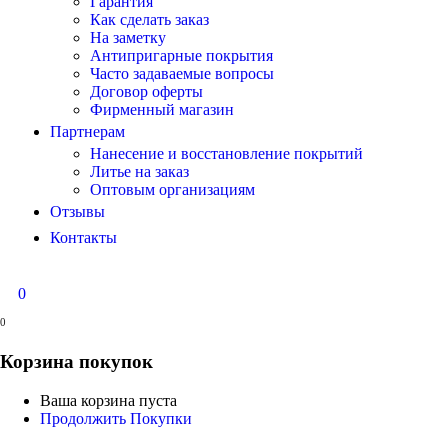
Гарантия
Как сделать заказ
На заметку
Антипригарные покрытия
Часто задаваемые вопросы
Договор оферты
Фирменный магазин
Партнерам
Нанесение и восстановление покрытий
Литье на заказ
Оптовым организациям
Отзывы
Контакты
0
0
Корзина покупок
Ваша корзина пуста
Продолжить Покупки