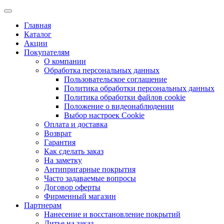
Главная
Каталог
Акции
Покупателям
О компании
Обработка персональных данных
Пользовательское соглашение
Политика обработки персональных данных
Политика обработки файлов cookie
Положение о видеонаблюдении
Выбор настроек Cookie
Оплата и доставка
Возврат
Гарантия
Как сделать заказ
На заметку
Антипригарные покрытия
Часто задаваемые вопросы
Договор оферты
Фирменный магазин
Партнерам
Нанесение и восстановление покрытий
Литье на заказ