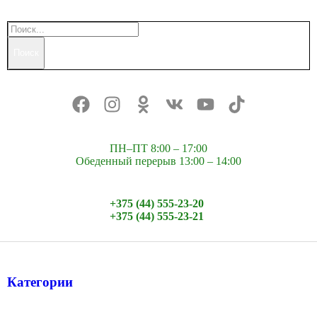
Поиск
ПН–ПТ 8:00 – 17:00
Обеденный перерыв 13:00 – 14:00
+375 (44) 555-23-20
+375 (44) 555-23-21
Категории