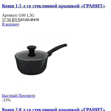
Ковш 1,5 л со стеклянной крышкой «ГРАНИТ»
Артикул: G09 1,5G
57,50
BYN
67,65
BYN
В корзину
Быстрый Просмотр
-15%
Ковш 2,0 л со стеклянной крышкой «ГРАНИТ»