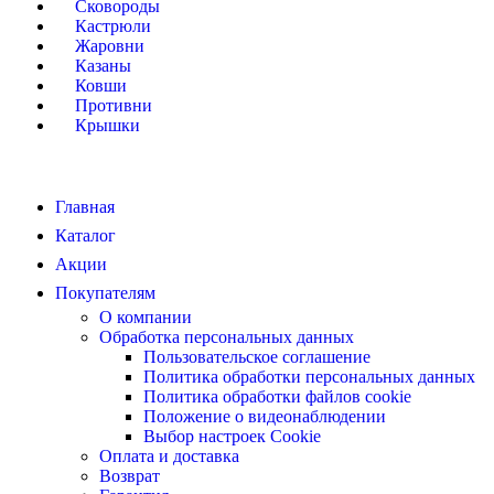
Сковороды
Кастрюли
Жаровни
Казаны
Ковши
Противни
Крышки
Главная
Каталог
Акции
Покупателям
О компании
Обработка персональных данных
Пользовательское соглашение
Политика обработки персональных данных
Политика обработки файлов cookie
Положение о видеонаблюдении
Выбор настроек Cookie
Оплата и доставка
Возврат