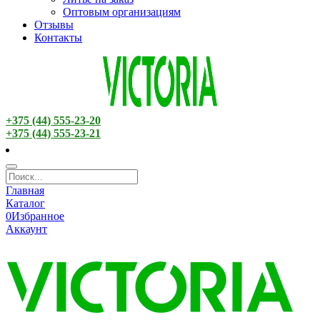
Оптовым организациям
Отзывы
Контакты
+375 (44) 555-23-20
+375 (44) 555-23-21
Главная
Каталог
0
Избранное
Аккаунт