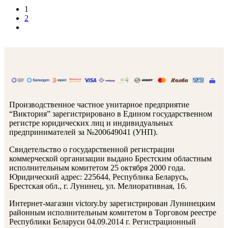
1
2
Производственное частное унитарное предприятие
“Виктория” зарегистрировано в Едином государственном
регистре юридических лиц и индивидуальных
предпринимателей за №200649041 (УНП).
Свидетельство о государственной регистрации
коммерческой организации выдано Брестским областным
исполнительным комитетом 25 октября 2000 года.
Юридический адрес: 225644, Республика Беларусь,
Брестская обл., г. Лунинец, ул. Мелиоративная, 16.
Интернет-магазин victory.by зарегистрирован Лунинецким
районным исполнительным комитетом в Торговом реестре
Республики Беларуси 04.09.2014 г. Регистрационный