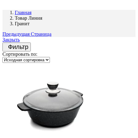
Главная
Товар Линия
Гранит
Предыдущая Страница
Закрыть
Фильтр
Сортировать по: