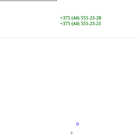
+375 (44) 555-23-20
+375 (44) 555-23-21
0
0