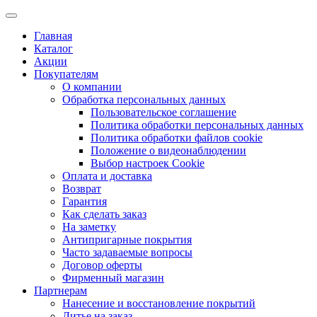
Главная
Каталог
Акции
Покупателям
О компании
Обработка персональных данных
Пользовательское соглашение
Политика обработки персональных данных
Политика обработки файлов cookie
Положение о видеонаблюдении
Выбор настроек Cookie
Оплата и доставка
Возврат
Гарантия
Как сделать заказ
На заметку
Антипригарные покрытия
Часто задаваемые вопросы
Договор оферты
Фирменный магазин
Партнерам
Нанесение и восстановление покрытий
Литье на заказ