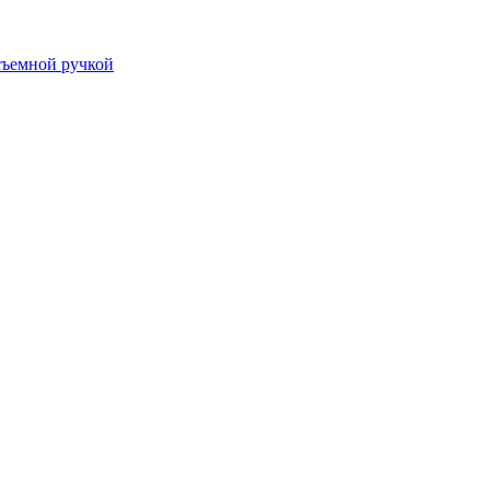
съемной ручкой