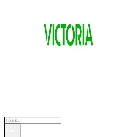
Поиск