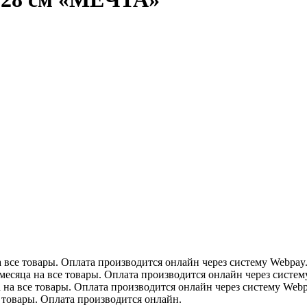
все товары. Оплата производится онлайн через систему Webpay
сяца на все товары. Оплата производится онлайн через систему 
на все товары. Оплата производится онлайн через систему Webp
товары. Оплата производится онлайн.