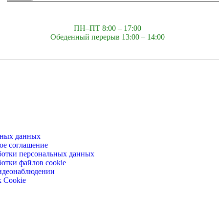
ПН–ПТ 8:00 – 17:00
Обеденный перерыв 13:00 – 14:00
ьных данных
ое соглашение
ботки персональных данных
отки файлов cookie
идеонаблюдении
 Cookie