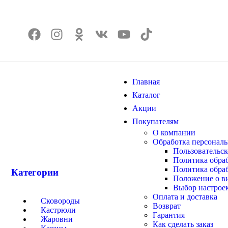
Главная
Каталог
Акции
Покупателям
О компании
Обработка персонал
Пользовательск
Политика обра
Политика обраб
Категории
Положение о в
Выбор настроек
Оплата и доставка
Сковороды
Возврат
Кастрюли
Гарантия
Жаровни
Как сделать заказ