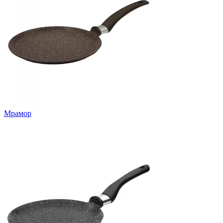
Мрамор