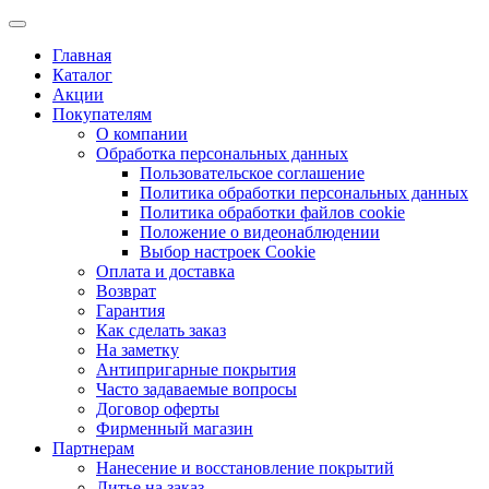
Главная
Каталог
Акции
Покупателям
О компании
Обработка персональных данных
Пользовательское соглашение
Политика обработки персональных данных
Политика обработки файлов cookie
Положение о видеонаблюдении
Выбор настроек Cookie
Оплата и доставка
Возврат
Гарантия
Как сделать заказ
На заметку
Антипригарные покрытия
Часто задаваемые вопросы
Договор оферты
Фирменный магазин
Партнерам
Нанесение и восстановление покрытий
Литье на заказ