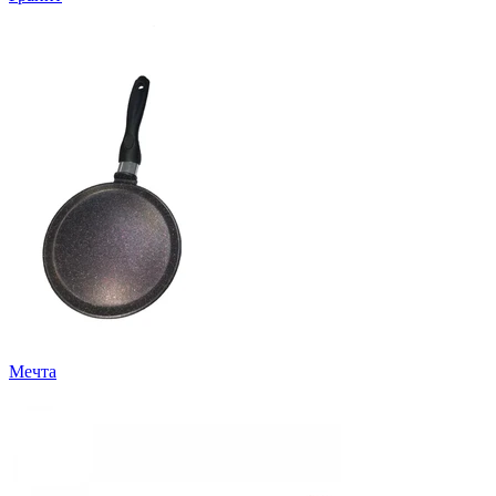
Мечта