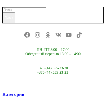
Поиск
ПН–ПТ 8:00 – 17:00
Обеденный перерыв 13:00 – 14:00
+375 (44) 555-23-20
+375 (44) 555-23-21
Категории