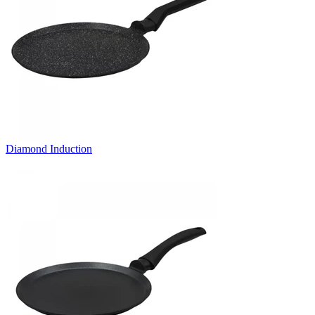
Diamond Induction