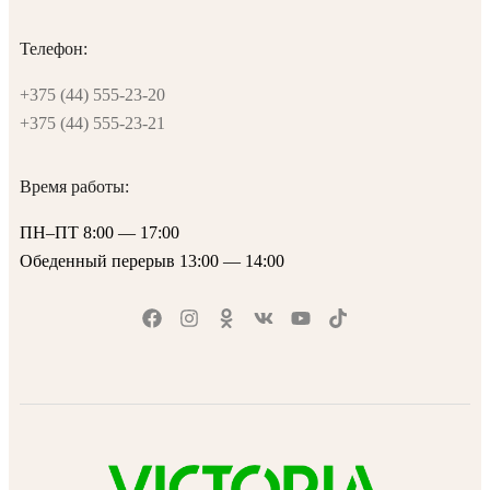
Телефон:
+375 (44) 555-23-20
+375 (44) 555-23-21
Время работы:
ПН–ПТ 8:00 — 17:00
Обеденный перерыв 13:00 — 14:00