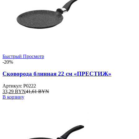
Быстрый Просмотр
-20%
Сковорода блинная 22 см «ПРЕСТИЖ»
Артикул: P0222
33,29
BYN
41,61
BYN
В корзину