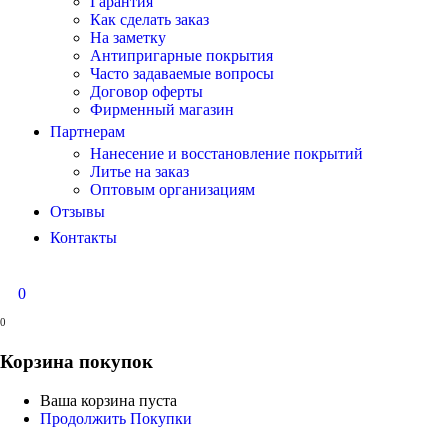
Гарантия
Как сделать заказ
На заметку
Антипригарные покрытия
Часто задаваемые вопросы
Договор оферты
Фирменный магазин
Партнерам
Нанесение и восстановление покрытий
Литье на заказ
Оптовым организациям
Отзывы
Контакты
0
0
Корзина покупок
Ваша корзина пуста
Продолжить Покупки