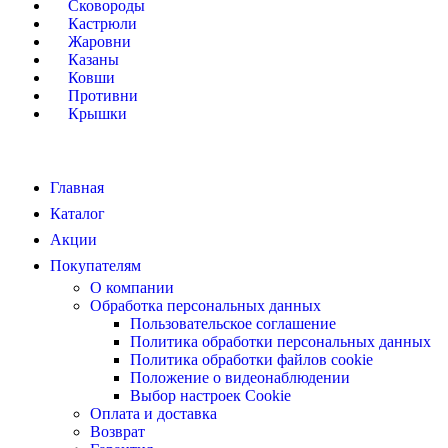
Сковороды
Кастрюли
Жаровни
Казаны
Ковши
Противни
Крышки
Главная
Каталог
Акции
Покупателям
О компании
Обработка персональных данных
Пользовательское соглашение
Политика обработки персональных данных
Политика обработки файлов cookie
Положение о видеонаблюдении
Выбор настроек Cookie
Оплата и доставка
Возврат