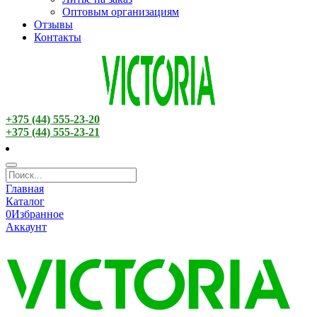
Оптовым организациям
Отзывы
Контакты
+375 (44) 555-23-20
+375 (44) 555-23-21
Главная
Каталог
0
Избранное
Аккаунт