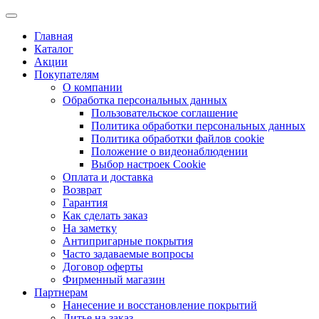
Главная
Каталог
Акции
Покупателям
О компании
Обработка персональных данных
Пользовательское соглашение
Политика обработки персональных данных
Политика обработки файлов cookie
Положение о видеонаблюдении
Выбор настроек Cookie
Оплата и доставка
Возврат
Гарантия
Как сделать заказ
На заметку
Антипригарные покрытия
Часто задаваемые вопросы
Договор оферты
Фирменный магазин
Партнерам
Нанесение и восстановление покрытий
Литье на заказ