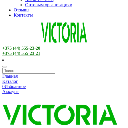
Оптовым организациям
Отзывы
Контакты
+375 (44) 555-23-20
+375 (44) 555-23-21
Главная
Каталог
0
Избранное
Аккаунт