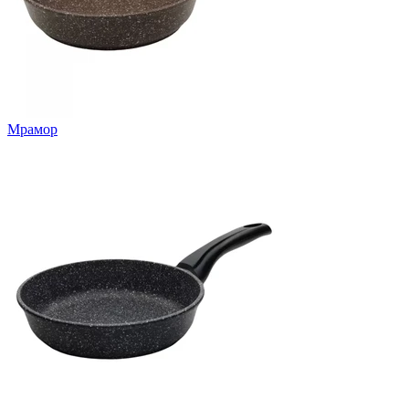
Мрамор