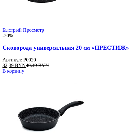
Быстрый Просмотр
-20%
Сковорода универсальная 20 см «ПРЕСТИЖ»
Артикул: P0020
32,39
BYN
40,49
BYN
В корзину