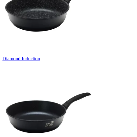
Diamond Induction