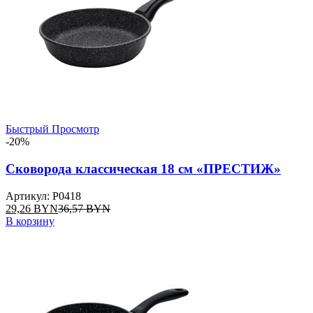
Быстрый Просмотр
-20%
Сковорода классическая 18 см «ПРЕСТИЖ»
Артикул: P0418
29,26
BYN
36,57
BYN
В корзину