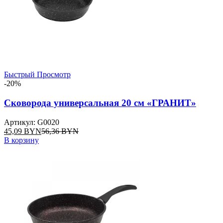
Быстрый Просмотр
-20%
Сковорода универсальная 20 см «ГРАНИТ»
Артикул: G0020
45,09
BYN
56,36
BYN
В корзину