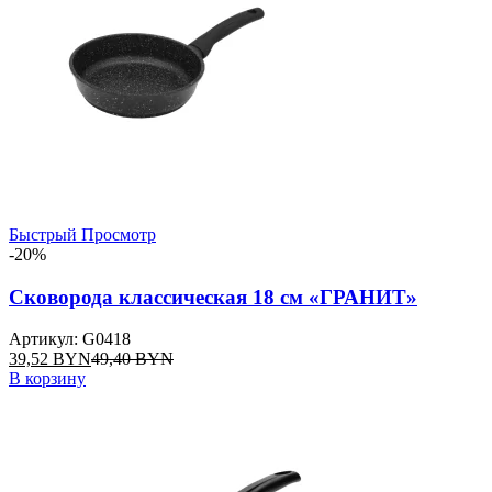
Быстрый Просмотр
-20%
Сковорода классическая 18 см «ГРАНИТ»
Артикул: G0418
39,52
BYN
49,40
BYN
В корзину