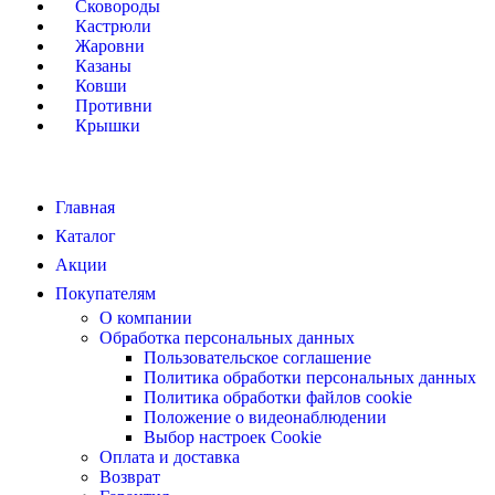
Сковороды
Кастрюли
Жаровни
Казаны
Ковши
Противни
Крышки
Главная
Каталог
Акции
Покупателям
О компании
Обработка персональных данных
Пользовательское соглашение
Политика обработки персональных данных
Политика обработки файлов cookie
Положение о видеонаблюдении
Выбор настроек Cookie
Оплата и доставка
Возврат