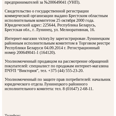
предпринимателей за №200649041 (УНП).
Свидетельство о государственной регистрации
коммерческой организации выдано Брестским областным
исполнительным комитетом 25 октября 2000 года.
Юридический адрес: 225644, Республика Беларусь,
Брестская обл., г. Лунинец, ул. Мелиоративная, 16.
Интернет-магазин victory.by зарегистрирован Лунинецким
районным исполнительным комитетом в Торговом реестре
Республики Беларуси 04.09.2014 г. Регистрационный
номер 200649041-1 (164120).
Уполномоченный продавцом на рассмотрение обращений
покупателей: специалист по продажам интернет-магазина
ПЧУП “Виктория”, тел. +375 (44) 555-23-20.
Уполномоченный по защите прав потребителей: начальник
юридического отдела Лунинецкого районного
исполнительного комитета: тел. 8 (01647) 2-68-11.
Телефон: