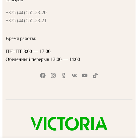
+375 (44) 555-23-20
+375 (44) 555-23-21
Время работы:
ПН–ПТ 8:00 — 17:00
Обеденный перерыв 13:00 — 14:00