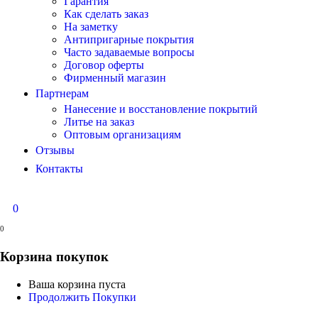
Гарантия
Как сделать заказ
На заметку
Антипригарные покрытия
Часто задаваемые вопросы
Договор оферты
Фирменный магазин
Партнерам
Нанесение и восстановление покрытий
Литье на заказ
Оптовым организациям
Отзывы
Контакты
0
0
Корзина покупок
Ваша корзина пуста
Продолжить Покупки