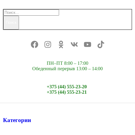
Поиск
ПН–ПТ 8:00 – 17:00
Обеденный перерыв 13:00 – 14:00
+375 (44) 555-23-20
+375 (44) 555-23-21
Категории