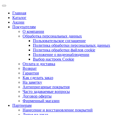
Главная
Каталог
Акции
Покупателям
О компании
Обработка персональных данных
Пользовательское соглашение
Политика обработки персональных данных
Политика обработки файлов cookie
Положение о видеонаблюдении
Выбор настроек Cookie
Оплата и доставка
Возврат
Гарантия
Как сделать заказ
На заметку
Антипригарные покрытия
Часто задаваемые вопросы
Договор оферты
Фирменный магазин
Партнерам
Нанесение и восстановление покрытий
Литье на заказ