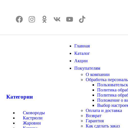
Главная
Каталог
Акции
Покупателям
О компании
Обработка персонал
Пользовательск
Политика обра
Политика обраб
Категории
Положение о в
Выбор настроек
Оплата и доставка
Сковороды
Возврат
Кастрюли
Гарантия
Жаровни
Как сделать заказ