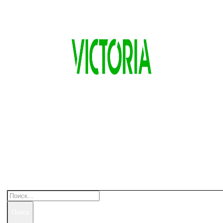
Поиск