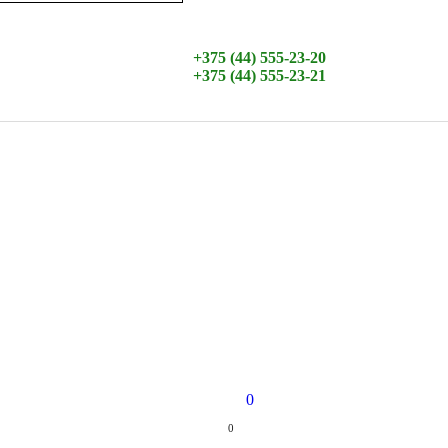
+375 (44) 555-23-20
+375 (44) 555-23-21
0
0