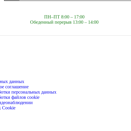
ПН–ПТ 8:00 – 17:00
Обеденный перерыв 13:00 – 14:00
ьных данных
ое соглашение
ботки персональных данных
отки файлов cookie
идеонаблюдении
 Cookie