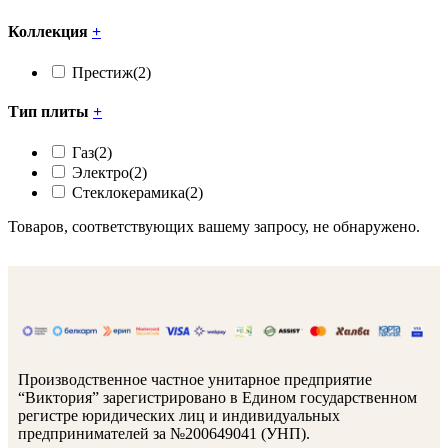
Коллекция
+
Престиж
(2)
Тип плиты
+
Газ
(2)
Электро
(2)
Стеклокерамика
(2)
Товаров, соответствующих вашему запросу, не обнаружено.
Производственное частное унитарное предприятие
“Виктория” зарегистрировано в Едином государственном
регистре юридических лиц и индивидуальных
предпринимателей за №200649041 (УНП).