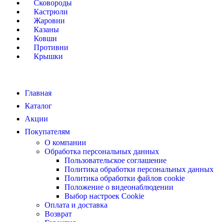
Сковороды
Кастрюли
Жаровни
Казаны
Ковши
Противни
Крышки
Главная
Каталог
Акции
Покупателям
О компании
Обработка персональных данных
Пользовательское соглашение
Политика обработки персональных данных
Политика обработки файлов cookie
Положение о видеонаблюдении
Выбор настроек Cookie
Оплата и доставка
Возврат