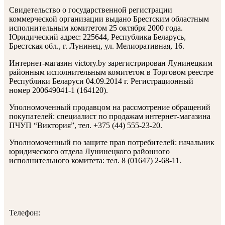
Свидетельство о государственной регистрации
коммерческой организации выдано Брестским областным
исполнительным комитетом 25 октября 2000 года.
Юридический адрес: 225644, Республика Беларусь,
Брестская обл., г. Лунинец, ул. Мелиоративная, 16.
Интернет-магазин victory.by зарегистрирован Лунинецким
районным исполнительным комитетом в Торговом реестре
Республики Беларуси 04.09.2014 г. Регистрационный
номер 200649041-1 (164120).
Уполномоченный продавцом на рассмотрение обращений
покупателей: специалист по продажам интернет-магазина
ПЧУП “Виктория”, тел. +375 (44) 555-23-20.
Уполномоченный по защите прав потребителей: начальник
юридического отдела Лунинецкого районного
исполнительного комитета: тел. 8 (01647) 2-68-11.
Телефон: