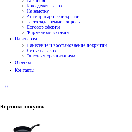
Гарантия
Как сделать заказ
На заметку
Антипригарные покрытия
Часто задаваемые вопросы
Договор оферты
Фирменный магазин
Партнерам
Нанесение и восстановление покрытий
Литье на заказ
Оптовым организациям
Отзывы
Контакты
0
1
Корзина покупок