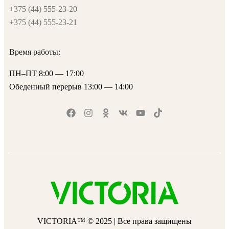
+375 (44) 555-23-20
+375 (44) 555-23-21
Время работы:
ПН–ПТ 8:00 — 17:00
Обеденный перерыв 13:00 — 14:00
VICTORIA™ © 2025 | Все права защищены