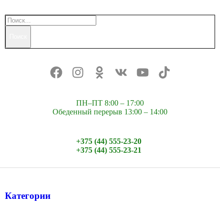
Поиск
ПН–ПТ 8:00 – 17:00
Обеденный перерыв 13:00 – 14:00
+375 (44) 555-23-20
+375 (44) 555-23-21
Категории