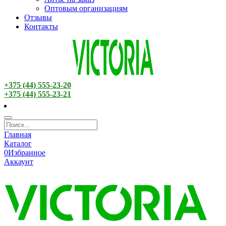
Оптовым организациям
Отзывы
Контакты
+375 (44) 555-23-20
+375 (44) 555-23-21
Главная
Каталог
0
Избранное
Аккаунт