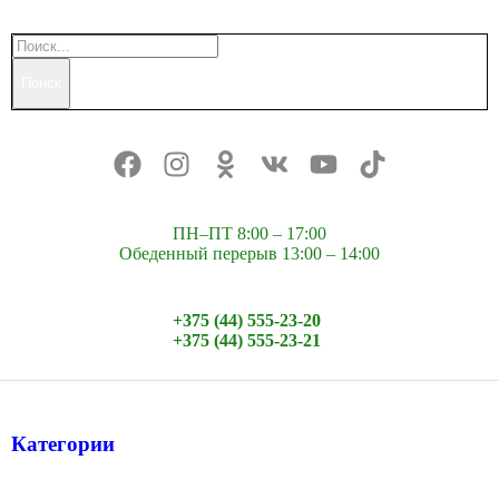
Поиск
ПН–ПТ 8:00 – 17:00
Обеденный перерыв 13:00 – 14:00
+375 (44) 555-23-20
+375 (44) 555-23-21
Категории