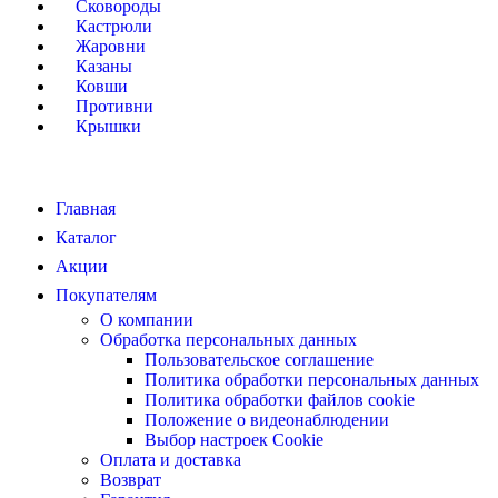
Сковороды
Кастрюли
Жаровни
Казаны
Ковши
Противни
Крышки
Главная
Каталог
Акции
Покупателям
О компании
Обработка персональных данных
Пользовательское соглашение
Политика обработки персональных данных
Политика обработки файлов cookie
Положение о видеонаблюдении
Выбор настроек Cookie
Оплата и доставка
Возврат