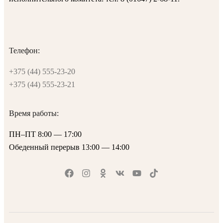
Телефон:
+375 (44) 555-23-20
+375 (44) 555-23-21
Время работы:
ПН–ПТ 8:00 — 17:00
Обеденный перерыв 13:00 — 14:00