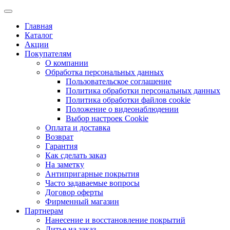
Главная
Каталог
Акции
Покупателям
О компании
Обработка персональных данных
Пользовательское соглашение
Политика обработки персональных данных
Политика обработки файлов cookie
Положение о видеонаблюдении
Выбор настроек Cookie
Оплата и доставка
Возврат
Гарантия
Как сделать заказ
На заметку
Антипригарные покрытия
Часто задаваемые вопросы
Договор оферты
Фирменный магазин
Партнерам
Нанесение и восстановление покрытий
Литье на заказ