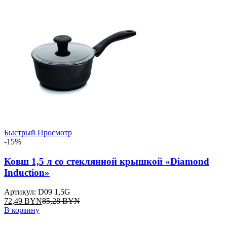
Быстрый Просмотр
-15%
Ковш 1,5 л со стеклянной крышкой «Diamond
Induction»
Артикул: D09 1,5G
72,49
BYN
85,28
BYN
В корзину