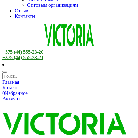
Оптовым организациям
Отзывы
Контакты
+375 (44) 555-23-20
+375 (44) 555-23-21
Главная
Каталог
0
Избранное
Аккаунт