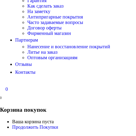
Гарантия
Как сделать заказ
На заметку
Антипригарные покрытия
Часто задаваемые вопросы
Договор оферты
Фирменный магазин
Партнерам
Нанесение и восстановление покрытий
Литье на заказ
Оптовым организациям
Отзывы
Контакты
0
0
Корзина покупок
Ваша корзина пуста
Продолжить Покупки