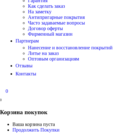
Гарантия
Как сделать заказ
На заметку
Антипригарные покрытия
Часто задаваемые вопросы
Договор оферты
Фирменный магазин
Партнерам
Нанесение и восстановление покрытий
Литье на заказ
Оптовым организациям
Отзывы
Контакты
0
0
Корзина покупок
Ваша корзина пуста
Продолжить Покупки