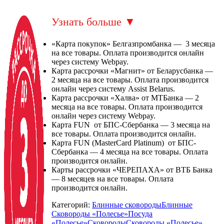
Узнать больше
▼
«Карта покупок» Белгазпромбанка — 3 месяца
на все товары. Оплата производится онлайн
через систему Webpay.
Карта рассрочки «Магнит» от Беларусбанка —
2 месяца на все товары. Оплата производится
онлайн через систему Assist Belarus.
Карта рассрочки «Халва» от МТБанка — 2
месяца на все товары. Оплата производится
онлайн через систему Webpay.
Карта FUN от БПС-Сбербанка — 3 месяца на
все товары. Оплата производится онлайн.
Карта FUN (MasterCard Platinum) от БПС-
Сбербанка — 4 месяца на все товары. Оплата
производится онлайн.
Карты рассрочки «ЧЕРЕПАХА» от ВТБ Банка
— 8 месяцев на все товары. Оплата
производится онлайн.
Категорий:
Блинные сковороды
Блинные
Сковороды «Полесье»
Посуда
«Полесье»
Сковороды
Сковороды «Полесье»