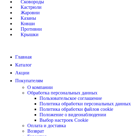
Сковороды
Кастрюли
Жаровни
Казаны
Ковши
Противни
Крышки
Главная
Каталог
Акции
Покупателям
О компании
Обработка персональных данных
Пользовательское соглашение
Политика обработки персональных данных
Политика обработки файлов cookie
Положение о видеонаблюдении
Выбор настроек Cookie
Оплата и доставка
Возврат