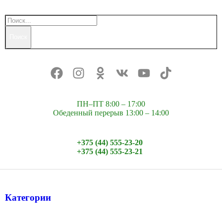
Поиск
ПН–ПТ 8:00 – 17:00
Обеденный перерыв 13:00 – 14:00
+375 (44) 555-23-20
+375 (44) 555-23-21
Категории