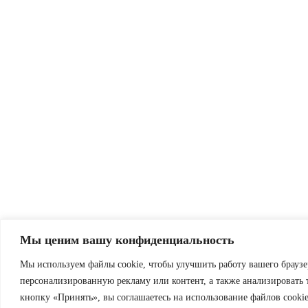
Мы ценим вашу конфиденциальность
Мы используем файлы cookie, чтобы улучшить работу вашего браузе
персонализированную рекламу или контент, а также анализировать
кнопку «Принять», вы соглашаетесь на использование файлов cookie