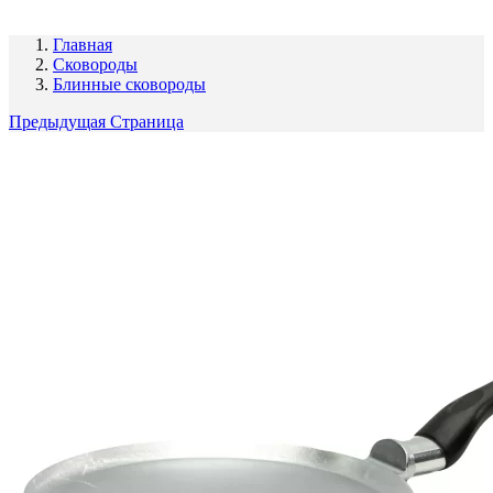
Главная
Сковороды
Блинные сковороды
Предыдущая Страница