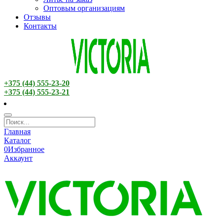
Оптовым организациям
Отзывы
Контакты
+375 (44) 555-23-20
+375 (44) 555-23-21
Главная
Каталог
0
Избранное
Аккаунт