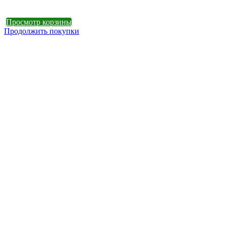
Оформление заказа
Просмотр корзины
Продолжить покупки