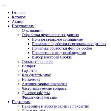
Главная
Каталог
Акции
Покупателям
О компании
Обработка персональных данных
Пользовательское соглашение
Политика обработки персональных данных
Политика обработки файлов cookie
Положение о видеонаблюдении
Выбор настроек Cookie
Оплата и доставка
Возврат
Гарантия
Как сделать заказ
На заметку
Антипригарные покрытия
Часто задаваемые вопросы
Договор оферты
Фирменный магазин
Партнерам
Нанесение и восстановление покрытий
Литье на заказ