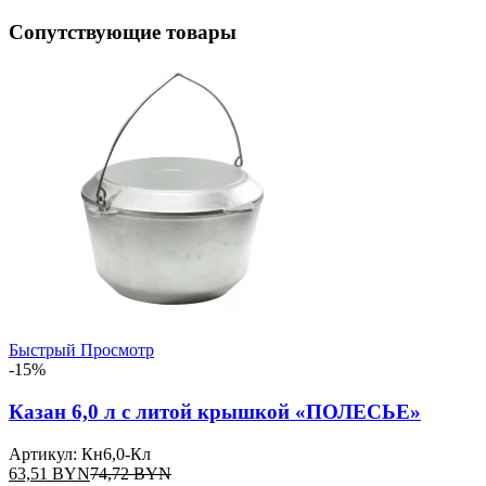
Сопутствующие товары
Быстрый Просмотр
-15%
Казан 6,0 л с литой крышкой «ПОЛЕСЬЕ»
Артикул: Кн6,0-Кл
63,51
BYN
74,72
BYN