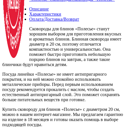
Описание
Характеристики
Оплата/Доставка/Возврат
Сковороды для блинов «Полесье» станут
хорошим выбором для приготовления вкусных
и ароматных блинов. Блинная сковорода имеет
диаметр в 20 см, поэтому отличается
компактностью и универсальностью. Она
поможет быстро приготовить небольшую
порцию блинов на завтрак, а также такие
блинчики будут нравиться детям.
Посуда линейки «Полесье» не имеет антипригарного
покрытия, и на ней можно спокойно использовать
металлические приборы. Перед первым использованием
посуду рекомендуется прокалить с маслом, чтобы создать
естественный антипригарный слой. Это поможет сохранять
больше питательных веществ при готовке.
Купить сковороду для блинов «Полесье» с диаметром 20 см,
можно в нашем интернет-магазине. Мы предлагаем гарантию
на изделие в 18 месяцев и готовы оказать помощь в выборе
подходящей посуды.