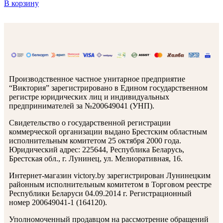
В корзину
Производственное частное унитарное предприятие
“Виктория” зарегистрировано в Едином государственном
регистре юридических лиц и индивидуальных
предпринимателей за №200649041 (УНП).
Свидетельство о государственной регистрации
коммерческой организации выдано Брестским областным
исполнительным комитетом 25 октября 2000 года.
Юридический адрес: 225644, Республика Беларусь,
Брестская обл., г. Лунинец, ул. Мелиоративная, 16.
Интернет-магазин victory.by зарегистрирован Лунинецким
районным исполнительным комитетом в Торговом реестре
Республики Беларуси 04.09.2014 г. Регистрационный
номер 200649041-1 (164120).
Уполномоченный продавцом на рассмотрение обращений