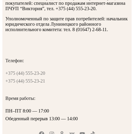
покупателей: специалист по продажам интернет-магазина
ПЧУП “Виктория”, тел. +375 (44) 555-23-20.
Уполномоченный по защите прав потребителей: начальник
юридического отдела Лунинецкого районного
исполнительного комитета: тел. 8 (01647) 2-68-11.
Телефон:
+375 (44) 555-23-20
+375 (44) 555-23-21
Время работы:
ПН–ПТ 8:00 — 17:00
Обеденный перерыв 13:00 — 14:00