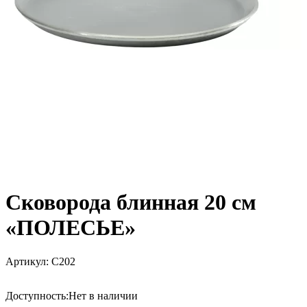
Сковорода блинная 20 см
«ПОЛЕСЬЕ»
Артикул:
С202
Доступность:
Нет в наличии