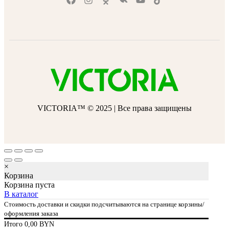
VICTORIA™ © 2025 | Все права защищены
×
Корзина
Корзина пуста
В каталог
Стоимость доставки и скидки подсчитываются на странице корзины/
оформления заказа
Итого
0,00
BYN