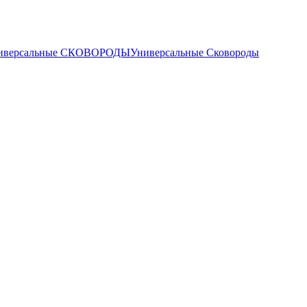
иверсальные СКОВОРОДЫ
Универсальные Сковороды