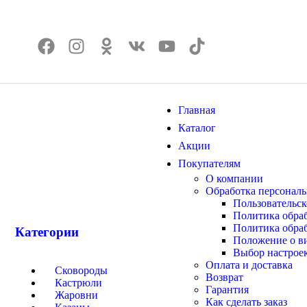
Главная
Каталог
Акции
Покупателям
О компании
Обработка персонал
Пользовательск
Политика обра
Политика обраб
Категории
Положение о в
Выбор настроек
Оплата и доставка
Сковороды
Возврат
Кастрюли
Гарантия
Жаровни
Как сделать заказ