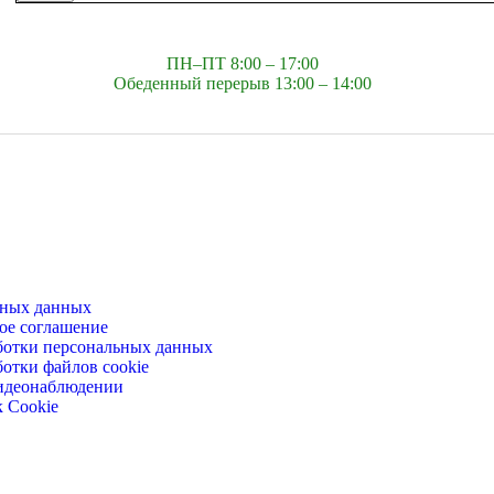
ПН–ПТ 8:00 – 17:00
Обеденный перерыв 13:00 – 14:00
ьных данных
ое соглашение
ботки персональных данных
отки файлов cookie
идеонаблюдении
 Cookie