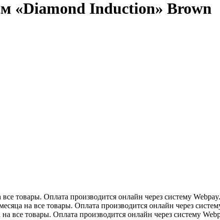
см «Diamond Induction» Brown
все товары. Оплата производится онлайн через систему Webpay
сяца на все товары. Оплата производится онлайн через систему 
на все товары. Оплата производится онлайн через систему Webp