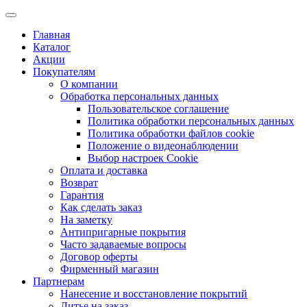
Главная
Каталог
Акции
Покупателям
О компании
Обработка персональных данных
Пользовательское соглашение
Политика обработки персональных данных
Политика обработки файлов cookie
Положение о видеонаблюдении
Выбор настроек Cookie
Оплата и доставка
Возврат
Гарантия
Как сделать заказ
На заметку
Антипригарные покрытия
Часто задаваемые вопросы
Договор оферты
Фирменный магазин
Партнерам
Нанесение и восстановление покрытий
Литье на заказ