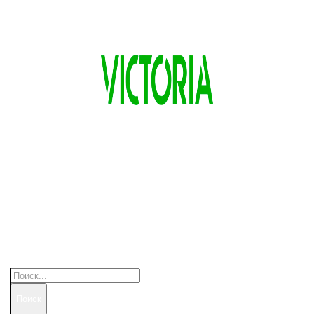
Поиск