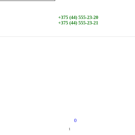
+375 (44) 555-23-20
+375 (44) 555-23-21
0
1