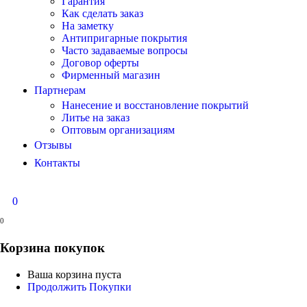
Гарантия
Как сделать заказ
На заметку
Антипригарные покрытия
Часто задаваемые вопросы
Договор оферты
Фирменный магазин
Партнерам
Нанесение и восстановление покрытий
Литье на заказ
Оптовым организациям
Отзывы
Контакты
0
0
Корзина покупок
Ваша корзина пуста
Продолжить Покупки