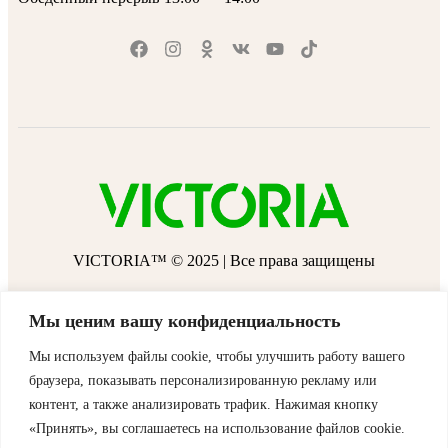
VICTORIA™ © 2025 | Все права защищены
Мы ценим вашу конфиденциальность
Мы используем файлы cookie, чтобы улучшить работу вашего
×
браузера, показывать персонализированную рекламу или
Корзина
контент, а также анализировать трафик. Нажимая кнопку
Корзина пуста
В каталог
«Принять», вы соглашаетесь на использование файлов cookie.