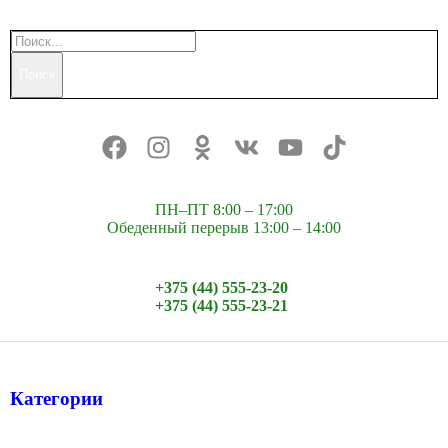
Поиск
ПН–ПТ 8:00 – 17:00
Обеденный перерыв 13:00 – 14:00
+375 (44) 555-23-20
+375 (44) 555-23-21
Категории