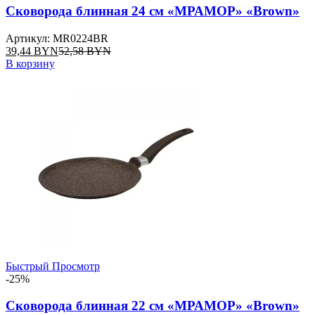
Сковорода блинная 24 см «МРАМОР» «Brown»
Артикул: MR0224BR
39,44
BYN
52,58
BYN
В корзину
Быстрый Просмотр
-25%
Сковорода блинная 22 см «МРАМОР» «Brown»