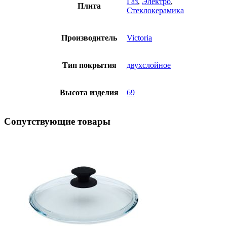
Газ
,
Электро
,
Плита
Стеклокерамика
Производитель
Victoria
Тип покрытия
двухслойное
Высота изделия
69
Сопутствующие товары