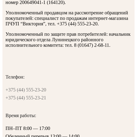
номер 200649041-1 (164120).
Уполномоченный продавцом на рассмотрение обращений
покупателей: специалист по продажам интернет-магазина
ПЧУП “Виктория”, тел. +375 (44) 555-23-20.
Уполномоченный по защите прав потребителей: начальник
юридического отдела Лунинецкого районного
исполнительного комитета: тел. 8 (01647) 2-68-11.
Телефон:
+375 (44) 555-23-20
+375 (44) 555-23-21
Время работы:
ПН–ПТ 8:00 — 17:00
Обеденный перерыв 13:00 — 14:00