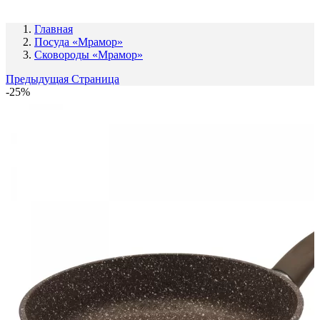
Главная
Посуда «Мрамор»
Сковороды «Мрамор»
Предыдущая Страница
-25%