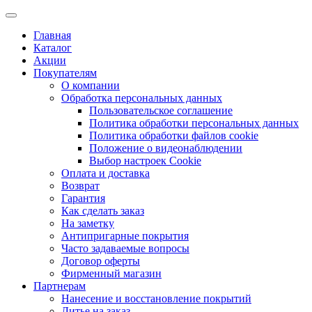
Главная
Каталог
Акции
Покупателям
О компании
Обработка персональных данных
Пользовательское соглашение
Политика обработки персональных данных
Политика обработки файлов cookie
Положение о видеонаблюдении
Выбор настроек Cookie
Оплата и доставка
Возврат
Гарантия
Как сделать заказ
На заметку
Антипригарные покрытия
Часто задаваемые вопросы
Договор оферты
Фирменный магазин
Партнерам
Нанесение и восстановление покрытий
Литье на заказ