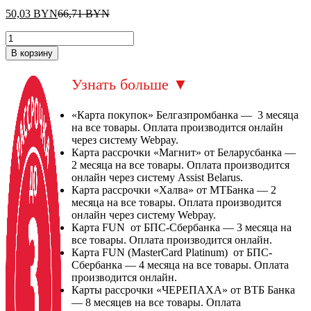
50,03
BYN
66,71
BYN
В корзину
Узнать больше
▼
«Карта покупок» Белгазпромбанка — 3 месяца
на все товары. Оплата производится онлайн
через систему Webpay.
Карта рассрочки «Магнит» от Беларусбанка —
2 месяца на все товары. Оплата производится
онлайн через систему Assist Belarus.
Карта рассрочки «Халва» от МТБанка — 2
месяца на все товары. Оплата производится
онлайн через систему Webpay.
Карта FUN от БПС-Сбербанка — 3 месяца на
все товары. Оплата производится онлайн.
Карта FUN (MasterCard Platinum) от БПС-
Сбербанка — 4 месяца на все товары. Оплата
производится онлайн.
Карты рассрочки «ЧЕРЕПАХА» от ВТБ Банка
— 8 месяцев на все товары. Оплата