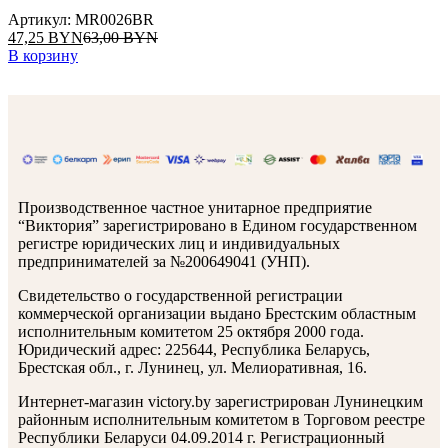
Артикул: MR0026BR
47,25
BYN
63,00
BYN
В корзину
Производственное частное унитарное предприятие
“Виктория” зарегистрировано в Едином государственном
регистре юридических лиц и индивидуальных
предпринимателей за №200649041 (УНП).
Свидетельство о государственной регистрации
коммерческой организации выдано Брестским областным
исполнительным комитетом 25 октября 2000 года.
Юридический адрес: 225644, Республика Беларусь,
Брестская обл., г. Лунинец, ул. Мелиоративная, 16.
Интернет-магазин victory.by зарегистрирован Лунинецким
районным исполнительным комитетом в Торговом реестре
Республики Беларуси 04.09.2014 г. Регистрационный