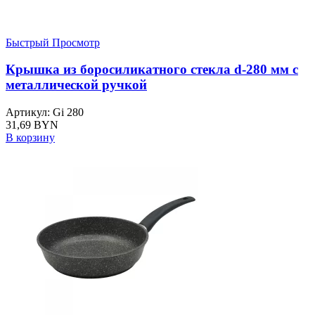
Быстрый Просмотр
Крышка из боросиликатного стекла d-280 мм с
металлической ручкой
Артикул: Gi 280
31,69
BYN
В корзину